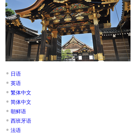
日语
英语
繁体中文
简体中文
朝鲜语
西班牙语
法语