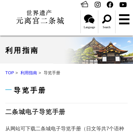
Language
Search
利用指南
TOP
利用指南
导览手册
导览手册
二条城电子导览手册
从网站可下载二条城电子导览手册（日文等共7个语种