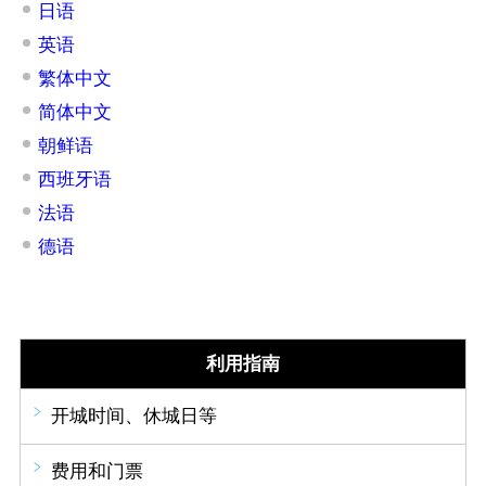
日语
英语
繁体中文
简体中文
朝鲜语
西班牙语
法语
德语
利用指南
开城时间、休城日等
费用和门票