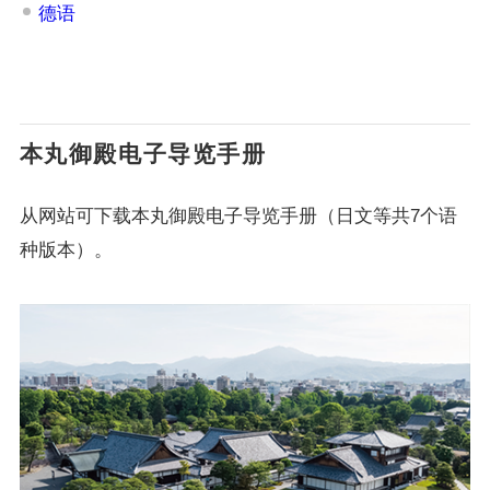
德语
本丸御殿电子导览手册
从网站可下载本丸御殿电子导览手册（日文等共7个语
种版本）。