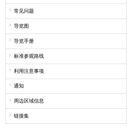
常见问题
导览图
导览手册
标准参观路线
利用注意事项
通知
周边区域信息
链接集