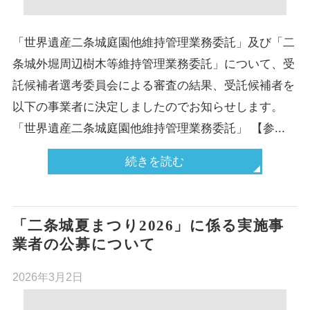
「世界遺産二条城庭園他維持管理業務委託」及び「二
条城外堀周辺樹木等維持管理業務委託」について、受
託候補者選考委員会による審査の結果、受託候補者を
以下の事業者に決定しましたのでお知らせします。
「世界遺産二条城庭園他維持管理業務委託」 【参...
続きを読む
「二条城夏まつり2026」に係る実施事
業者の公募について
2026年3月2日