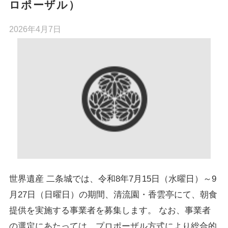
ロポーザル）
2026年4月7日
世界遺産 二条城では、令和8年7月15日（水曜日）～9
月27日（日曜日）の期間、清流園・香雲亭にて、朝食
提供を実施する事業者を募集します。 なお、事業者
の選定にあたっては、プロポーザル方式により総合的