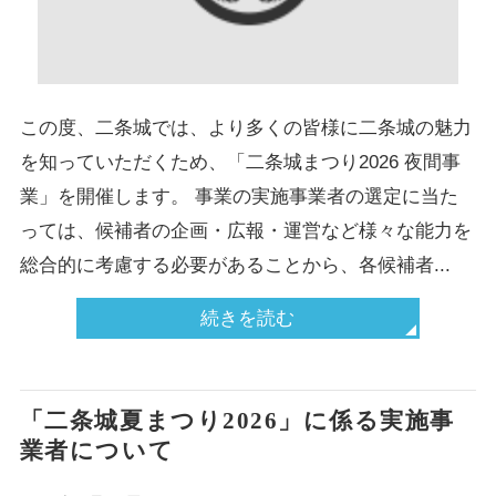
この度、二条城では、より多くの皆様に二条城の魅力
を知っていただくため、「二条城まつり2026 夜間事
業」を開催します。 事業の実施事業者の選定に当た
っては、候補者の企画・広報・運営など様々な能力を
総合的に考慮する必要があることから、各候補者...
続きを読む
「二条城夏まつり2026」に係る実施事
業者について