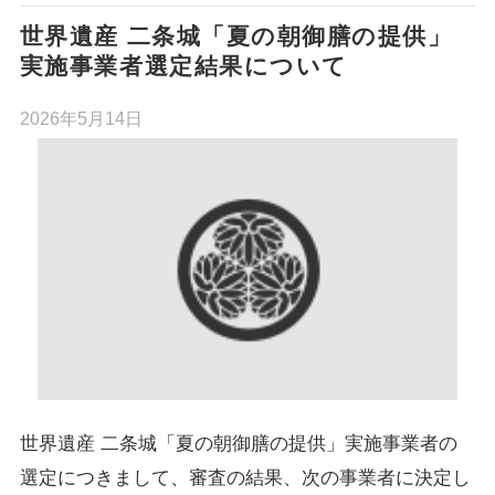
世界遺産 二条城「夏の朝御膳の提供」
実施事業者選定結果について
2026年5月14日
世界遺産 二条城「夏の朝御膳の提供」実施事業者の
選定につきまして、審査の結果、次の事業者に決定し