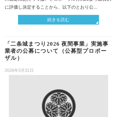
に評価し決定することから、以下のとおり公...
続きを読む
「二条城まつり2026 夜間事業」実施事
業者の公募について（公募型プロポー
ザル）
2026年3月31日