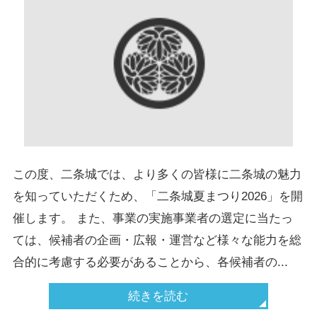
この度、二条城では、より多くの皆様に二条城の魅力
を知っていただくため、「二条城夏まつり2026」を開
催します。 また、事業の実施事業者の選定に当たっ
ては、候補者の企画・広報・運営など様々な能力を総
合的に考慮する必要があることから、各候補者の...
続きを読む