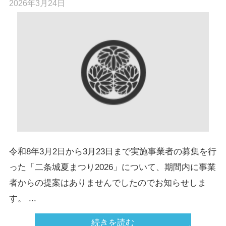
2026年3月24日
令和8年3月2日から3月23日まで実施事業者の募集を行
った「二条城夏まつり2026」について、期間内に事業
者からの提案はありませんでしたのでお知らせしま
す。 ...
続きを読む