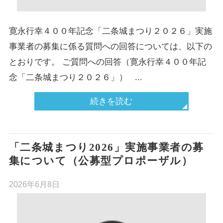
寛永行幸４００年記念「二条城まつり２０２６」実施
事業者の募集に係る質問への回答については、以下の
とおりです。 ご質問への回答（寛永行幸４００年記
念「二条城まつり２０２６」） ...
続きを読む
「二条城まつり2026」実施事業者の募
集について（公募型プロポーザル）
2026年6月8日