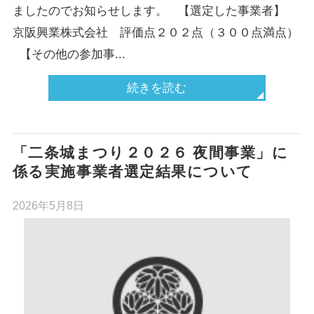
ましたのでお知らせします。 【選定した事業者】
京阪興業株式会社 評価点２０２点（３００点満点）
【その他の参加事...
続きを読む
「二条城まつり２０２６ 夜間事業」に
係る実施事業者選定結果について
2026年5月8日