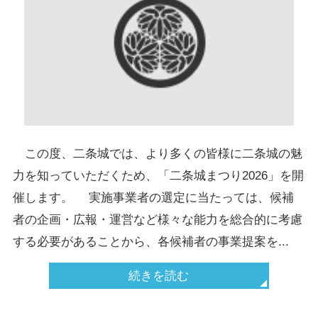
この度、二条城では、より多くの皆様に二条城の魅
力を知っていただくため、「二条城まつり2026」を開
催します。 実施事業者の選定に当たっては、候補
者の企画・広報・運営など様々な能力を総合的に考慮
する必要があることから、各候補者の事業提案を...
続きを読む