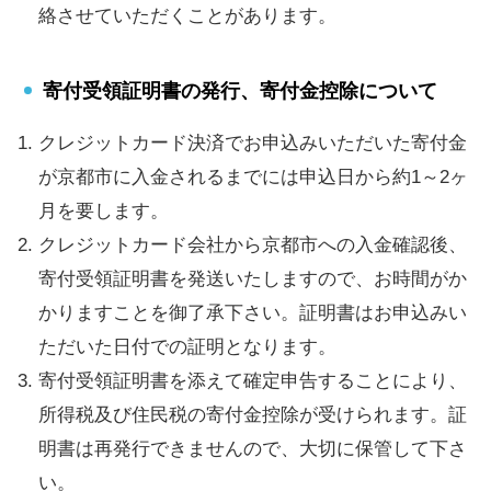
絡させていただくことがあります。
寄付受領証明書の発行、寄付金控除について
クレジットカード決済でお申込みいただいた寄付金
が京都市に入金されるまでには申込日から約1～2ヶ
月を要します。
クレジットカード会社から京都市への入金確認後、
寄付受領証明書を発送いたしますので、お時間がか
かりますことを御了承下さい。証明書はお申込みい
ただいた日付での証明となります。
寄付受領証明書を添えて確定申告することにより、
所得税及び住民税の寄付金控除が受けられます。証
明書は再発行できませんので、大切に保管して下さ
い。