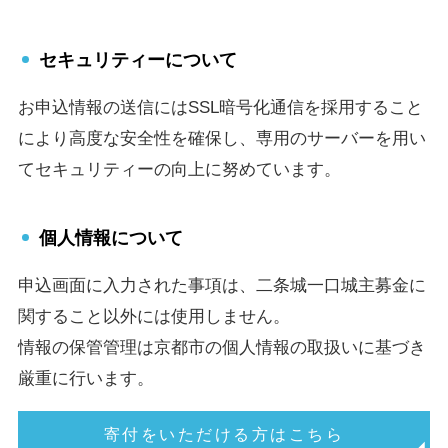
セキュリティーについて
お申込情報の送信にはSSL暗号化通信を採用すること
により高度な安全性を確保し、専用のサーバーを用い
てセキュリティーの向上に努めています。
個人情報について
申込画面に入力された事項は、二条城一口城主募金に
関すること以外には使用しません。
情報の保管管理は京都市の個人情報の取扱いに基づき
厳重に行います。
寄付をいただける方はこちら