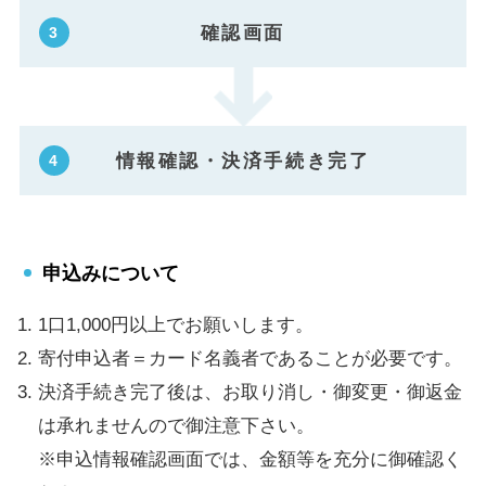
確認画面
情報確認・決済手続き完了
申込みについて
1口1,000円以上でお願いします。
寄付申込者＝カード名義者であることが必要です。
決済手続き完了後は、お取り消し・御変更・御返金
は承れませんので御注意下さい。
※申込情報確認画面では、金額等を充分に御確認く