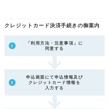
クレジットカード決済手続きの御案内
「利用方法・注意事項」に
同意する
申込画面にて申込情報及び
クレジットカード情報を
入力する