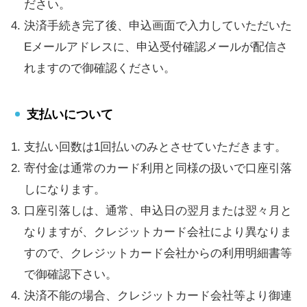
ださい。
決済手続き完了後、申込画面で入力していただいた
Eメールアドレスに、申込受付確認メールが配信さ
れますので御確認ください。
支払いについて
支払い回数は1回払いのみとさせていただきます。
寄付金は通常のカード利用と同様の扱いで口座引落
しになります。
口座引落しは、通常、申込日の翌月または翌々月と
なりますが、クレジットカード会社により異なりま
すので、クレジットカード会社からの利用明細書等
で御確認下さい。
決済不能の場合、クレジットカード会社等より御連