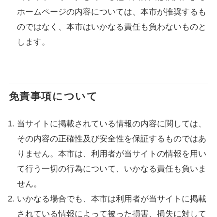
ホームページの内容については、本市が推奨するも
のではなく、本市はいかなる責任も負わないものと
します。
免責事項について
当サイトに掲載されている情報の内容に関しては、
その内容の正確性及び安全性を保証するものではあ
りません。本市は、利用者が当サイトの情報を用い
て行う一切の行為について、いかなる責任も負いま
せん。
いかなる場合でも、本市は利用者が当サイトに掲載
されている情報によって被った損害、損失に対して