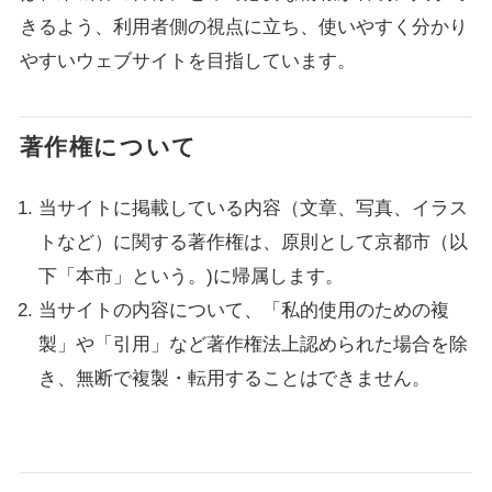
きるよう、利用者側の視点に立ち、使いやすく分かり
やすいウェブサイトを目指しています。
著作権について
当サイトに掲載している内容（文章、写真、イラス
トなど）に関する著作権は、原則として京都市（以
下「本市」という。)に帰属します。
当サイトの内容について、「私的使用のための複
製」や「引用」など著作権法上認められた場合を除
き、無断で複製・転用することはできません。