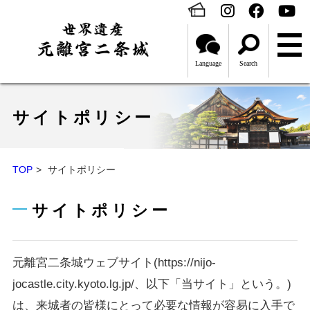
Language
Search
サイトポリシー
TOP
サイトポリシー
サイトポリシー
元離宮二条城ウェブサイト(https://nijo-
jocastle.city.kyoto.lg.jp/、以下「当サイト」という。)
は、来城者の皆様にとって必要な情報が容易に入手で