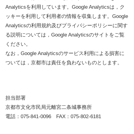
Analyticsを利用しています。Google Analyticsは，ク
ッキーを利用して利用者の情報を収集します。Google
Analyticsの利用規約及びプライバシーポリシーに関す
る説明については，Google Analyticsのサイトをご覧
ください。
なお，Google Analyticsのサービス利用による損害に
ついては，京都市は責任を負わないものとします。
担当部署
京都市文化市民局元離宮二条城事務所
電話：075-841-0096 FAX：075-802-6181