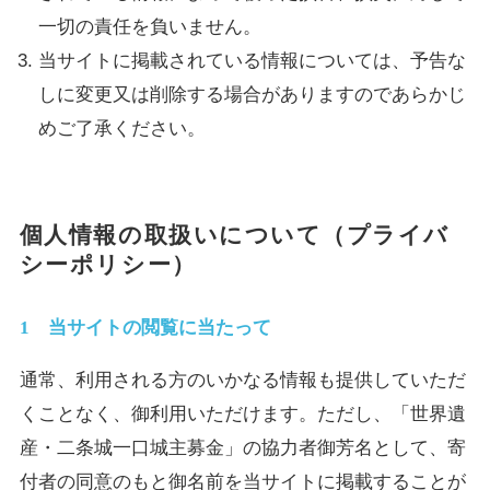
一切の責任を負いません。
当サイトに掲載されている情報については、予告な
しに変更又は削除する場合がありますのであらかじ
めご了承ください。
個人情報の取扱いについて（プライバ
シーポリシー）
1 当サイトの閲覧に当たって
通常、利用される方のいかなる情報も提供していただ
くことなく、御利用いただけます。ただし、「世界遺
産・二条城一口城主募金」の協力者御芳名として、寄
付者の同意のもと御名前を当サイトに掲載することが