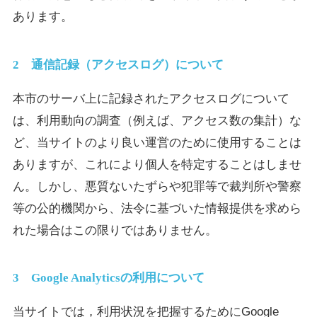
あります。
2 通信記録（アクセスログ）について
本市のサーバ上に記録されたアクセスログについて
は、利用動向の調査（例えば、アクセス数の集計）な
ど、当サイトのより良い運営のために使用することは
ありますが、これにより個人を特定することはしませ
ん。しかし、悪質ないたずらや犯罪等で裁判所や警察
等の公的機関から、法令に基づいた情報提供を求めら
れた場合はこの限りではありません。
3 Google Analyticsの利用について
当サイトでは，利用状況を把握するためにGoogle