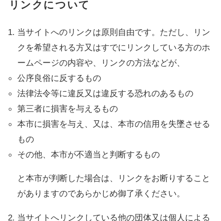
リンクについて
当サイトへのリンクは原則自由です。ただし、リン
クを希望される方又はすでにリンクしている方のホ
ームページの内容や、リンクの方法などが、
公序良俗に反するもの
法律法令等に違反又は違反する恐れのあるもの
第三者に損害を与えるもの
本市に損害を与え、又は、本市の信用を失墜させる
もの
その他、本市が不適当と判断するもの
と本市が判断した場合は、リンクをお断りすること
がありますのであらかじめ御了承ください。
当サイトへリンクしている他の団体又は個人による