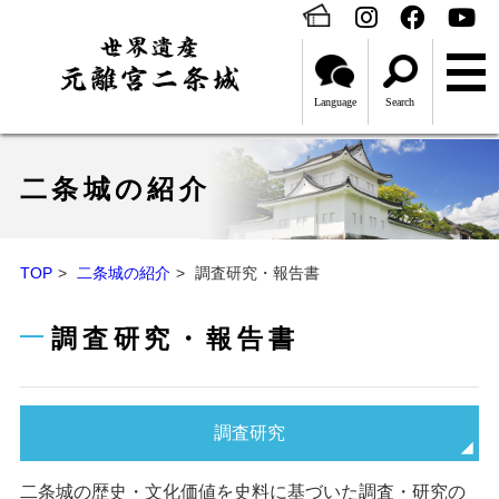
Language
Search
二条城の紹介
TOP
二条城の紹介
調査研究・報告書
調査研究・報告書
調査研究
二条城の歴史・文化価値を史料に基づいた調査・研究の