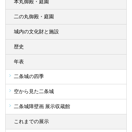
本丸御殿・庭園
二の丸御殿・庭園
城内の文化財と施設
歴史
年表
二条城の四季
空から見た二条城
二条城障壁画 展示収蔵館
これまでの展示