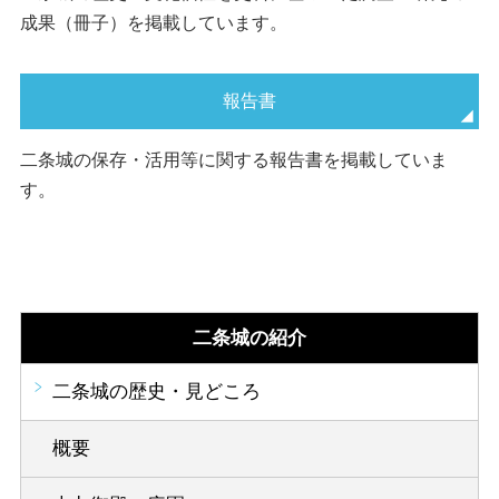
成果（冊子）を掲載しています。
報告書
二条城の保存・活用等に関する報告書を掲載していま
す。
二条城の紹介
二条城の歴史・見どころ
概要