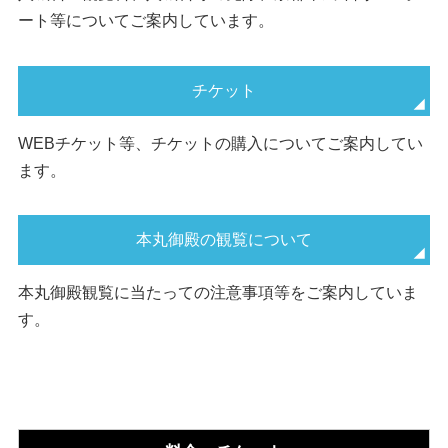
ート等についてご案内しています。
チケット
WEBチケット等、チケットの購入についてご案内してい
ます。
本丸御殿の観覧について
本丸御殿観覧に当たっての注意事項等をご案内していま
す。