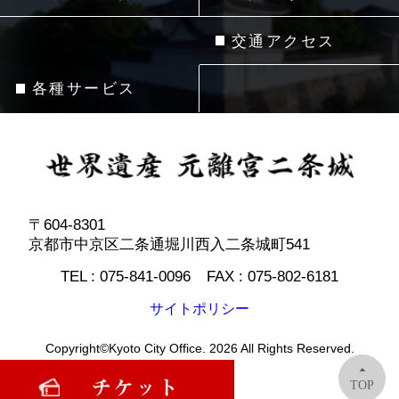
交通アクセス
各種サービス
〒604-8301
京都市中京区二条通堀川西入二条城町541
TEL :
075-841-0096
FAX :
075-802-6181
サイトポリシー
Copyright©Kyoto City Office. 2026 All Rights Reserved.
TOP