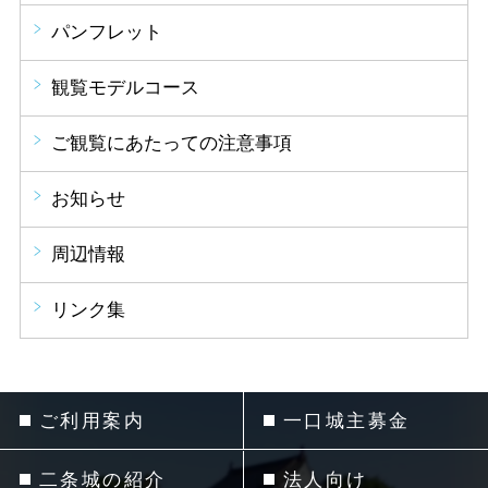
パンフレット
観覧モデルコース
ご観覧にあたっての注意事項
お知らせ
周辺情報
リンク集
ご利用案内
一口城主募金
二条城の紹介
法人向け