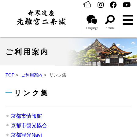
Language
Search
ご利用案内
TOP
ご利用案内
リンク集
リンク集
京都市情報館
京都市観光協会
京都観光Navi