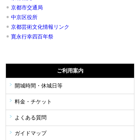
京都市交通局
中京区役所
京都芸術文化情報リンク
寛永行幸四百年祭
ご利用案内
開城時間・休城日等
料金・チケット
よくある質問
ガイドマップ