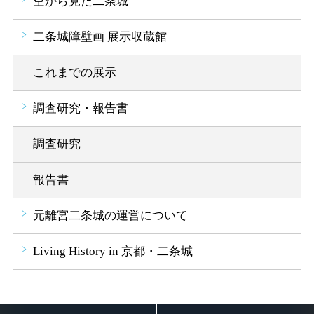
空から見た二条城
二条城障壁画 展示収蔵館
これまでの展示
調査研究・報告書
調査研究
報告書
元離宮二条城の運営について
Living History in 京都・二条城