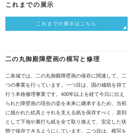
これまでの展示
これまでの展示はこちら
二の丸御殿障壁画の模写と修理
二条城では、二の丸御殿障壁画の保存に関連して、二
つの事業を行っています。一つ目は、国の補助を得て
行う本格修理事業です。400年以上を経て今日に伝え
られた障壁画の現在の姿を未来に継承するため、当初
に描かれた絵具とそれを支える紙を保存すべく、原則
として下地や裏打ち紙を全て取り換えて、安定した状
態で保存できるようにしています。二つ目は、模写を