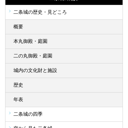
二条城の歴史・見どころ
概要
本丸御殿・庭園
二の丸御殿・庭園
城内の文化財と施設
歴史
年表
二条城の四季