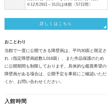
※12月29日～31日は休館〔57日間〕
詳しくはこちら
おことわり
当館で一度に公開できる障壁画は、平均30面と限定さ
れ（指定障壁画総数1,016面）、また作品保護のため
に公開期間も制限しております。具体的な鑑賞希望の
障壁画がある場合は、公開予定を事前にご確認いただ
くか、お問い合わせください。
入館時間