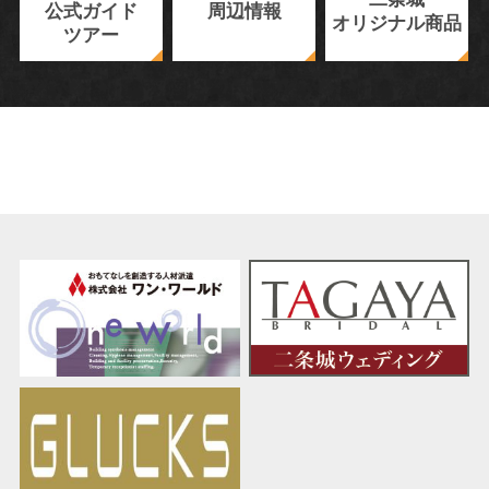
公式ガイド
周辺情報
オリジナル商品
ツアー