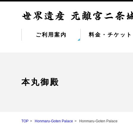
ご利用案内
料金・チケット
本丸御殿
TOP
Honmaru-Goten Palace
Honmaru-Goten Palace