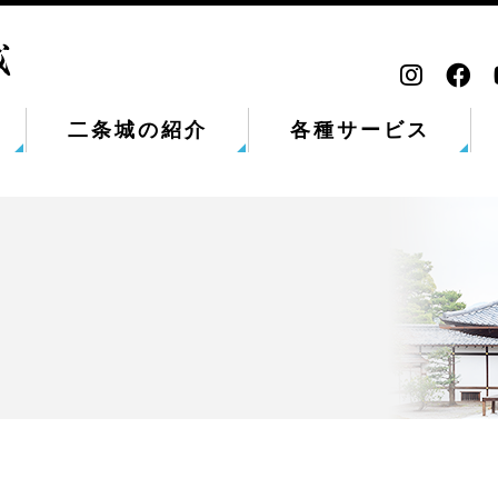
二条城の紹介
各種サービス