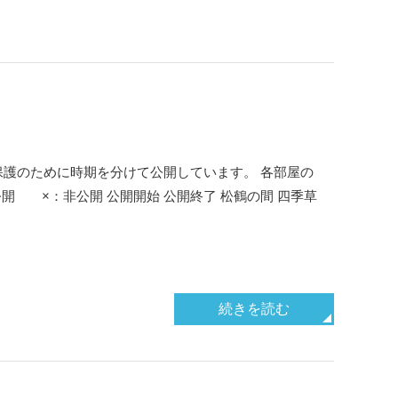
護のために時期を分けて公開しています。 各部屋の
開 ×：非公開 公開開始 公開終了 松鶴の間 四季草
続きを読む