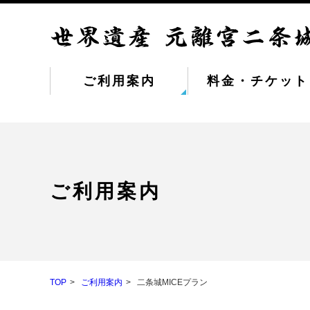
ご利用案内
料金・チケット
ご利用案内
TOP
ご利用案内
二条城MICEプラン