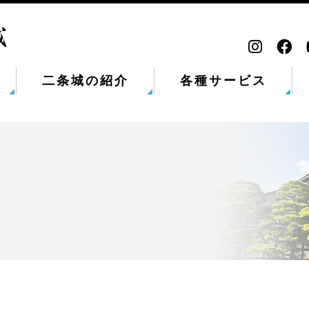
二条城の紹介
各種サービス