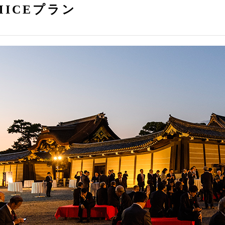
MICEプラン