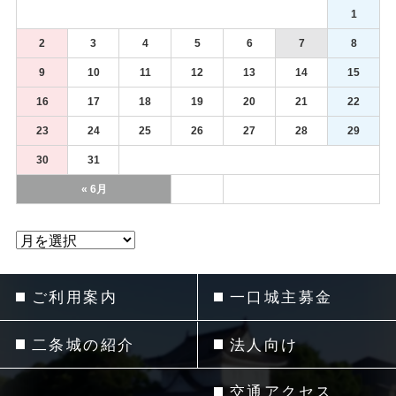
1
2
3
4
5
6
7
8
9
10
11
12
13
14
15
16
17
18
19
20
21
22
23
24
25
26
27
28
29
30
31
« 6月
ご利用案内
一口城主募金
二条城の紹介
法人向け
交通アクセス