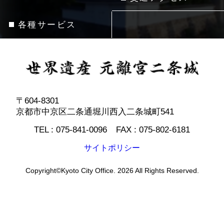
各種サービス
〒604-8301
京都市中京区二条通堀川西入二条城町541
TEL :
075-841-0096
FAX :
075-802-6181
サイトポリシー
Copyright©Kyoto City Office. 2026 All Rights Reserved.