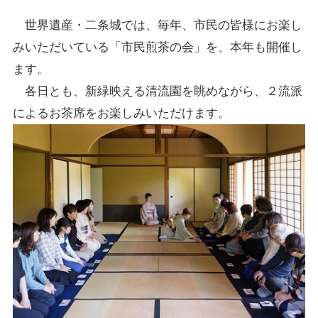
世界遺産・二条城では、毎年、市民の皆様にお楽し
みいただいている「市民煎茶の会」を、本年も開催し
ます。
各日とも、新緑映える清流園を眺めながら、２流派
によるお茶席をお楽しみいただけます。