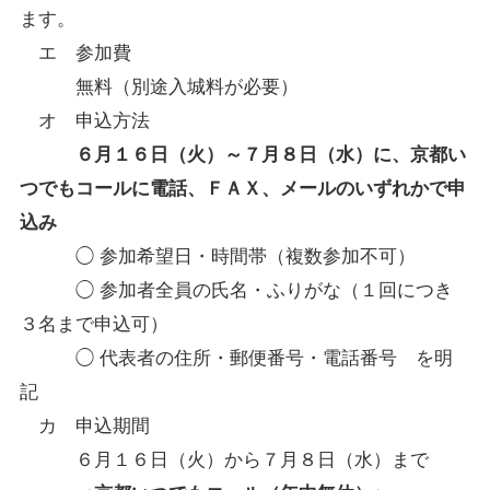
ます。
エ 参加費
無料（別途入城料が必要）
オ 申込方法
６月１６日（火）～７月８日（水）に、京都い
つでもコールに電話、ＦＡＸ、メールのいずれかで申
込み
◯ 参加希望日・時間帯（複数参加不可）
◯ 参加者全員の氏名・ふりがな（１回につき
３名まで申込可）
◯ 代表者の住所・郵便番号・電話番号 を明
記
カ 申込期間
６月１６日（火）から７月８日（水）まで