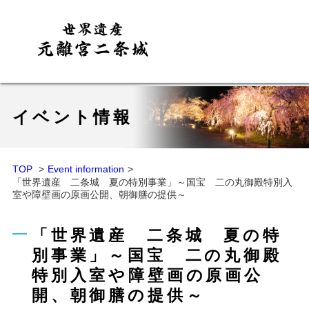
イベント情報
TOP
Event information
「世界遺産 二条城 夏の特別事業」～国宝 二の丸御殿特別入
室や障壁画の原画公開、朝御膳の提供～
「世界遺産 二条城 夏の特
別事業」～国宝 二の丸御殿
特別入室や障壁画の原画公
開、朝御膳の提供～