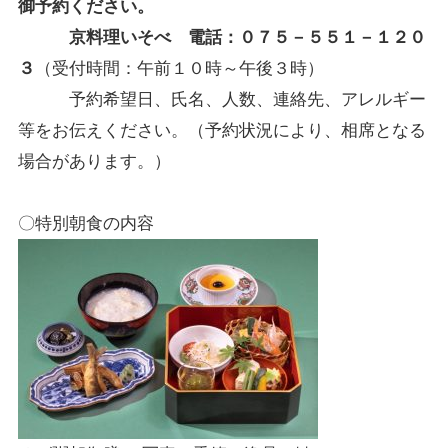
御予約ください。
京料理いそべ 電話：０７５－５５１－１２０
３
（受付時間：午前１０時～午後３時）
予約希望日、氏名、人数、連絡先、アレルギー
等をお伝えください。（予約状況により、相席となる
場合があります。）
〇特別朝食の内容