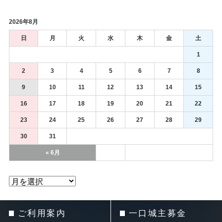
2026年8月
日
月
火
水
木
金
土
1
2
3
4
5
6
7
8
9
10
11
12
13
14
15
16
17
18
19
20
21
22
23
24
25
26
27
28
29
30
31
« 6月
ご利用案内
一口城主募金