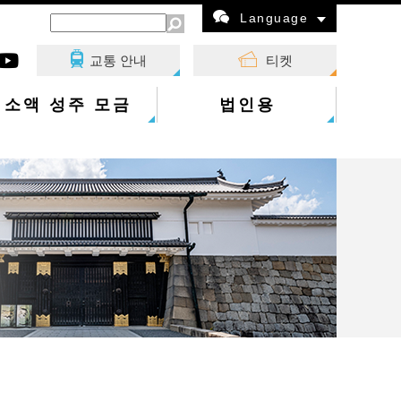
Language
교통 안내
티켓
소액 성주 모금
법인용