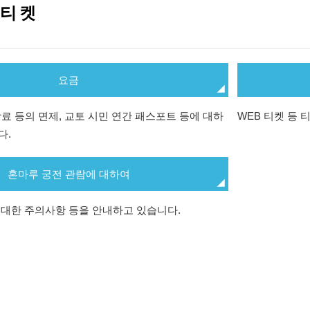
 티켓
요금
료 등의 면제, 교토 시민 연간 패스포트 등에 대하
WEB 티켓 등
다.
혼마루 궁전 관람에 대하여
 대한 주의사항 등을 안내하고 있습니다.