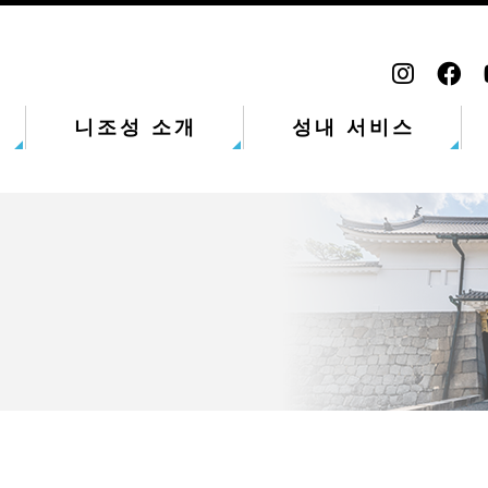
니조성 소개
성내 서비스