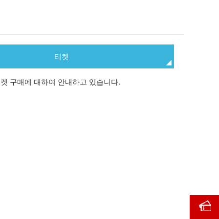
티켓
 티켓 구매에 대하여 안내하고 있습니다.