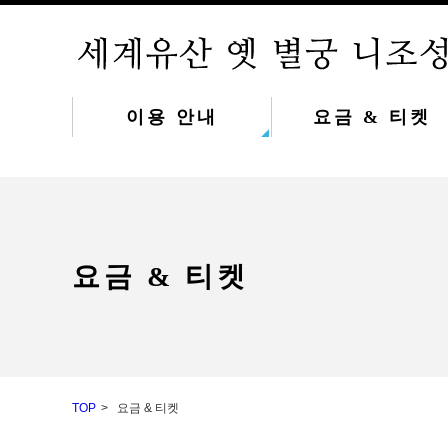
이용 안내
요금 & 티켓
요금 & 티켓
TOP
요금 & 티켓