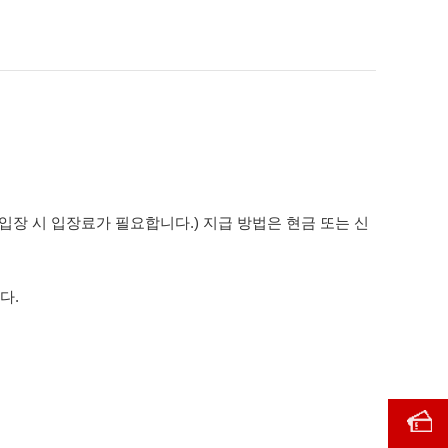
입장 시 입장료가 필요합니다.) 지급 방법은 현금 또는 신
다.