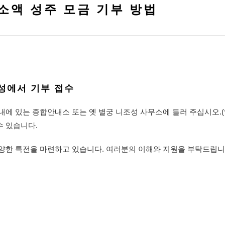
소액 성주 모금 기부 방법
성에서 기부 접수
내에 있는 종합안내소 또는 옛 별궁 니조성 사무소에 들러 주십시오.(
수 있습니다.
양한 특전을 마련하고 있습니다. 여러분의 이해와 지원을 부탁드립니