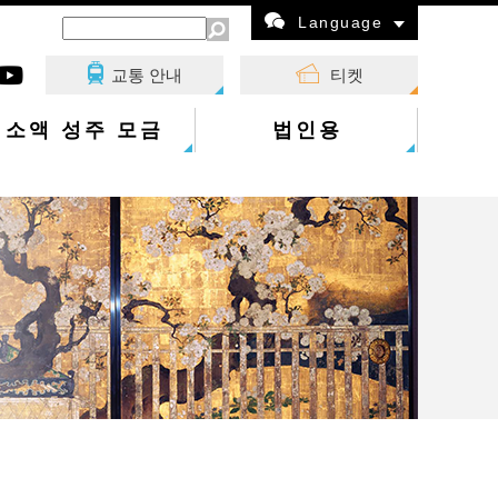
Language
교통 안내
티켓
소액 성주 모금
법인용