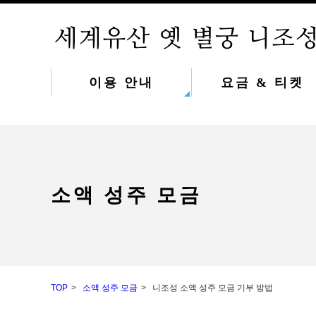
이용 안내
요금 & 티켓
소액 성주 모금
TOP
소액 성주 모금
니조성 소액 성주 모금 기부 방법