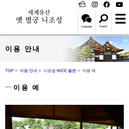
Language
Search
이용 안내
TOP
이용 안내
니조성 MICE 플랜
이용 예
이용 예