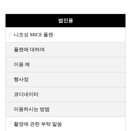
법인용
니조성 MICE 플랜
플랜에 대하여
이용 예
행사장
코디네이터
이용하시는 방법
촬영에 관한 부탁 말씀