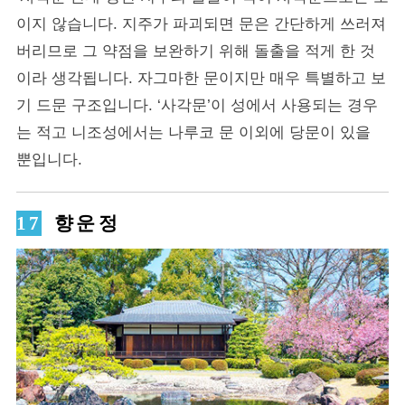
이지 않습니다. 지주가 파괴되면 문은 간단하게 쓰러져
버리므로 그 약점을 보완하기 위해 돌출을 적게 한 것
이라 생각됩니다. 자그마한 문이지만 매우 특별하고 보
기 드문 구조입니다. ‘사각문’이 성에서 사용되는 경우
는 적고 니조성에서는 나루코 문 이외에 당문이 있을
뿐입니다.
향운정