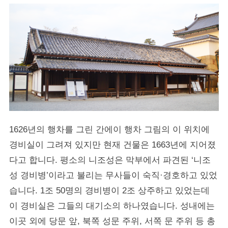
1626년의 행차를 그린 간에이 행차 그림의 이 위치에
경비실이 그려져 있지만 현재 건물은 1663년에 지어졌
다고 합니다. 평소의 니조성은 막부에서 파견된 ‘니조
성 경비병’이라고 불리는 무사들이 숙직·경호하고 있었
습니다. 1조 50명의 경비병이 2조 상주하고 있었는데
이 경비실은 그들의 대기소의 하나였습니다. 성내에는
이곳 외에 당문 앞, 북쪽 성문 주위, 서쪽 문 주위 등 총