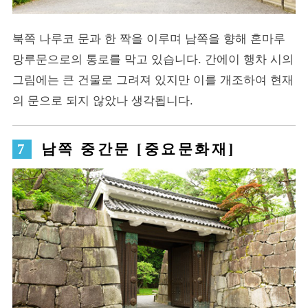
북쪽 나루코 문과 한 짝을 이루며 남쪽을 향해 혼마루
망루문으로의 통로를 막고 있습니다. 간에이 행차 시의
그림에는 큰 건물로 그려져 있지만 이를 개조하여 현재
의 문으로 되지 않았나 생각됩니다.
남쪽 중간문 [중요문화재]