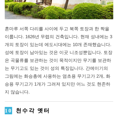
혼마루 서쪽 다리를 사이에 두고 북쪽 토장과 한 짝을
이룹니다. 1626년 무렵의 건축입니다. 현재 성내에는 3
개의 토장이 있는데 에도시대에는 10개 존재했습니다.
성에 토장이 남아있는 것은 이곳 니조성뿐입니다. 토장
은 곡물류를 보관하는 것이 목적이지만 무기를 보관하
는 무기고도 있는 것이 성의 특징입니다. 간에이기의
그림에는 화승총에 사용하는 염초용 무기고가 2개, 화
승용 무기고가 1개가 그려져 있지만 어느 것도 현존하
지 않습니다.
천수각 옛터