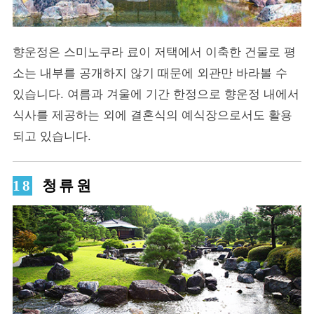
향운정은 스미노쿠라 료이 저택에서 이축한 건물로 평
소는 내부를 공개하지 않기 때문에 외관만 바라볼 수
있습니다. 여름과 겨울에 기간 한정으로 향운정 내에서
식사를 제공하는 외에 결혼식의 예식장으로서도 활용
되고 있습니다.
청류원