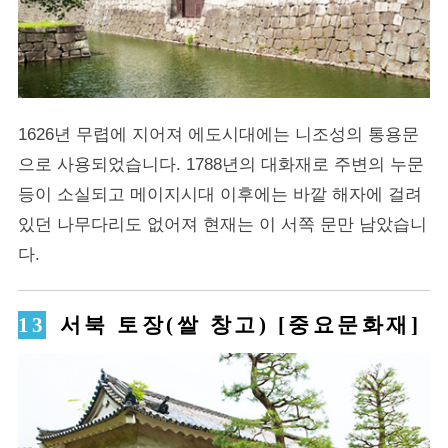
1626년 무렵에 지어져 에도시대에는 니조성의 통용문
으로 사용되었습니다. 1788년의 대화재로 주변의 누문
등이 소실되고 메이지시대 이후에는 바깥 해자에 걸려
있던 나무다리도 없어져 현재는 이 서쪽 문만 남았습니
다.
서북 토장(쌀 창고) [중요문화재]