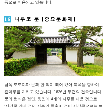
등으로 이용되고 있습니다.
나루코 문 [중요문화재]
남쪽 모모야마 문과 한 짝이 되어 있어 북쪽을 향하여
혼마루를 지키고 있습니다. 1626년 무렵의 건축입니다.
문의 형식은 정면, 뒷면에 4개의 지주를 세운 것으로
‘사각문’인데 정면 지주의 돌출이 적어 사각문으로는 보