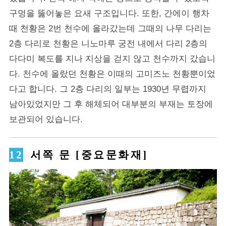
구멍을 뚫어놓은 요새 구조입니다. 또한, 간에이 행차
때 천황은 2번 천수에 올라갔는데 그때의 나무 다리는
2층 다리로 천황은 니노마루 궁전 내에서 다리 2층의
다다미 복도를 지나 지상을 걷지 않고 천수까지 갔습니
다. 천수에 올랐던 천황은 이때의 고미즈노 천황뿐이었
다고 합니다. 그 2층 다리의 일부는 1930년 무렵까지
남아있었지만 그 후 해체되어 대부분의 부재는 토장에
보관되어 있습니다.
서쪽 문 [중요문화재]