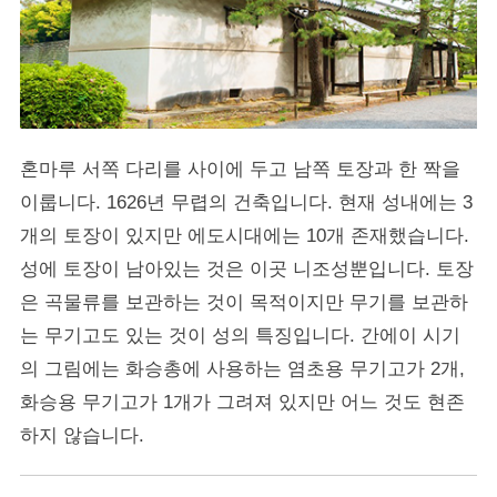
혼마루 서쪽 다리를 사이에 두고 남쪽 토장과 한 짝을
이룹니다. 1626년 무렵의 건축입니다. 현재 성내에는 3
개의 토장이 있지만 에도시대에는 10개 존재했습니다.
성에 토장이 남아있는 것은 이곳 니조성뿐입니다. 토장
은 곡물류를 보관하는 것이 목적이지만 무기를 보관하
는 무기고도 있는 것이 성의 특징입니다. 간에이 시기
의 그림에는 화승총에 사용하는 염초용 무기고가 2개,
화승용 무기고가 1개가 그려져 있지만 어느 것도 현존
하지 않습니다.