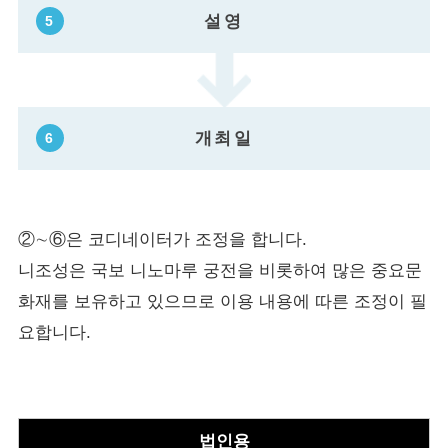
설영
개최일
②∼⑥은 코디네이터가 조정을 합니다.
니조성은 국보 니노마루 궁전을 비롯하여 많은 중요문
화재를 보유하고 있으므로 이용 내용에 따른 조정이 필
요합니다.
법인용