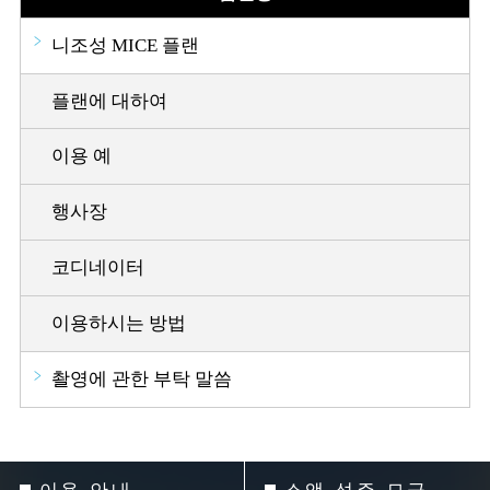
니조성 MICE 플랜
플랜에 대하여
이용 예
행사장
코디네이터
이용하시는 방법
촬영에 관한 부탁 말씀