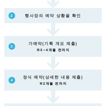
행사장의 예약 상황을 확인
가예약(기획 개요 제출)
※3∼4개월 전까지
정식 예약(상세한 내용 제출)
※2개월 전까지