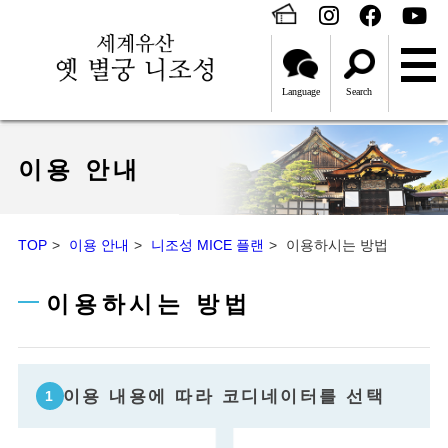
Language
Search
이용 안내
TOP
이용 안내
니조성 MICE 플랜
이용하시는 방법
이용하시는 방법
이용 내용에 따라 코디네이터를 선택