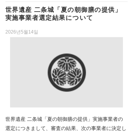
世界遺産 二条城「夏の朝御膳の提供」
実施事業者選定結果について
2026년5월14일
世界遺産 二条城「夏の朝御膳の提供」実施事業者の
選定につきまして、審査の結果、次の事業者に決定し