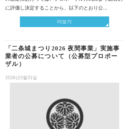
に評価し決定することから、以下のとおり公...
더보기
「二条城まつり2026 夜間事業」実施事
業者の公募について（公募型プロポー
ザル）
2026년3월31일