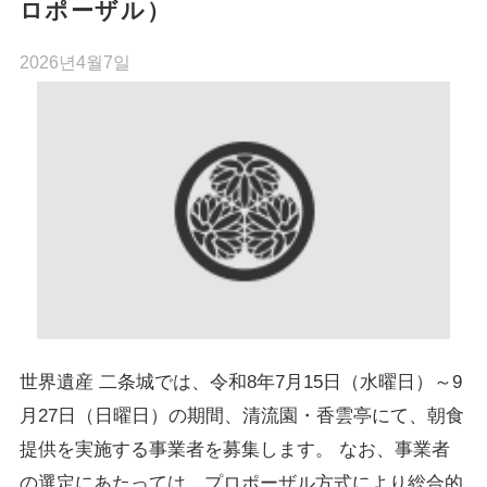
ロポーザル）
2026년4월7일
世界遺産 二条城では、令和8年7月15日（水曜日）～9
月27日（日曜日）の期間、清流園・香雲亭にて、朝食
提供を実施する事業者を募集します。 なお、事業者
の選定にあたっては、プロポーザル方式により総合的