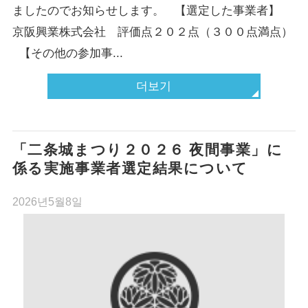
ましたのでお知らせします。 【選定した事業者】
京阪興業株式会社 評価点２０２点（３００点満点）
【その他の参加事...
더보기
「二条城まつり２０２６ 夜間事業」に
係る実施事業者選定結果について
2026년5월8일