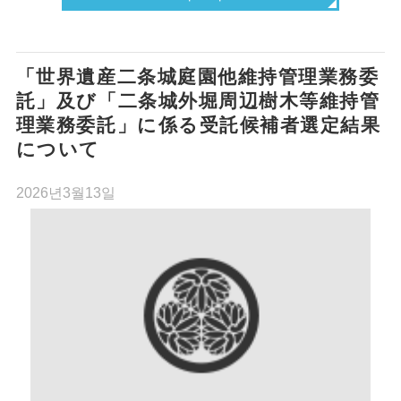
「世界遺産二条城庭園他維持管理業務委
託」及び「二条城外堀周辺樹木等維持管
理業務委託」に係る受託候補者選定結果
について
2026년3월13일