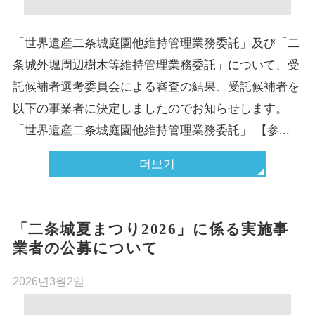
「世界遺産二条城庭園他維持管理業務委託」及び「二
条城外堀周辺樹木等維持管理業務委託」について、受
託候補者選考委員会による審査の結果、受託候補者を
以下の事業者に決定しましたのでお知らせします。
「世界遺産二条城庭園他維持管理業務委託」 【参...
더보기
「二条城夏まつり2026」に係る実施事
業者の公募について
2026년3월2일