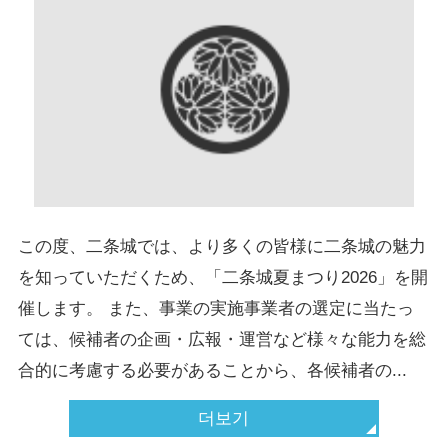
この度、二条城では、より多くの皆様に二条城の魅力
を知っていただくため、「二条城夏まつり2026」を開
催します。 また、事業の実施事業者の選定に当たっ
ては、候補者の企画・広報・運営など様々な能力を総
合的に考慮する必要があることから、各候補者の...
더보기