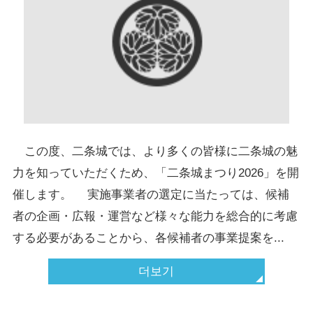
この度、二条城では、より多くの皆様に二条城の魅
力を知っていただくため、「二条城まつり2026」を開
催します。 実施事業者の選定に当たっては、候補
者の企画・広報・運営など様々な能力を総合的に考慮
する必要があることから、各候補者の事業提案を...
더보기