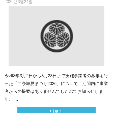
2026년3월24일
令和8年3月2日から3月23日まで実施事業者の募集を行
った「二条城夏まつり2026」について、期間内に事業
者からの提案はありませんでしたのでお知らせしま
す。 ...
더보기