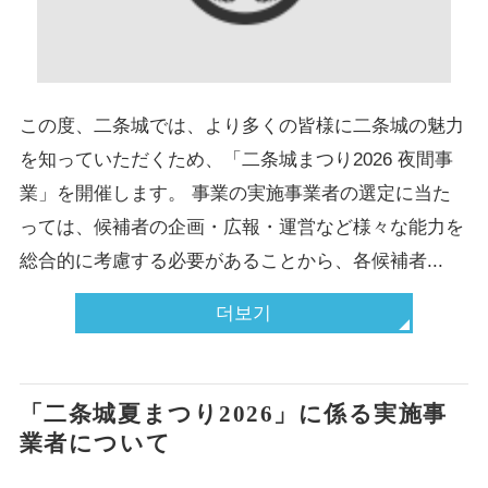
この度、二条城では、より多くの皆様に二条城の魅力
を知っていただくため、「二条城まつり2026 夜間事
業」を開催します。 事業の実施事業者の選定に当た
っては、候補者の企画・広報・運営など様々な能力を
総合的に考慮する必要があることから、各候補者...
더보기
「二条城夏まつり2026」に係る実施事
業者について