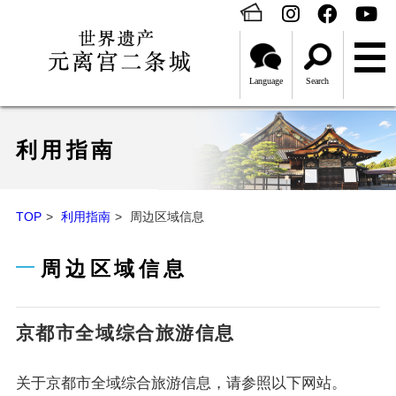
Language
Search
利用指南
TOP
利用指南
周边区域信息
周边区域信息
京都市全域综合旅游信息
关于京都市全域综合旅游信息，请参照以下网站。