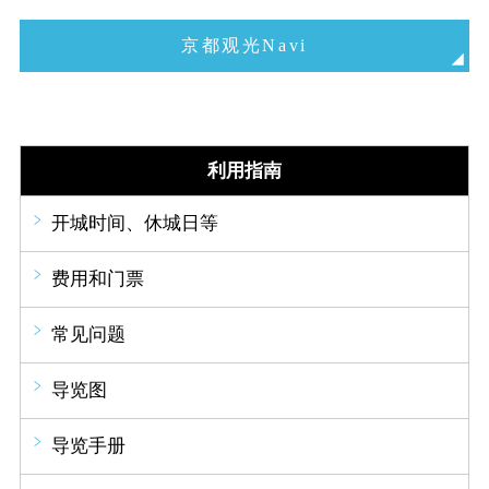
京都观光Navi
利用指南
开城时间、休城日等
费用和门票
常见问题
导览图
导览手册