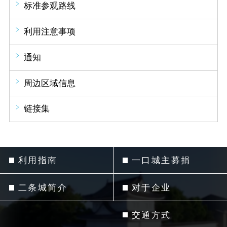
标准参观路线
利用注意事项
通知
周边区域信息
链接集
利用指南
一口城主募捐
二条城简介
对于企业
交通方式