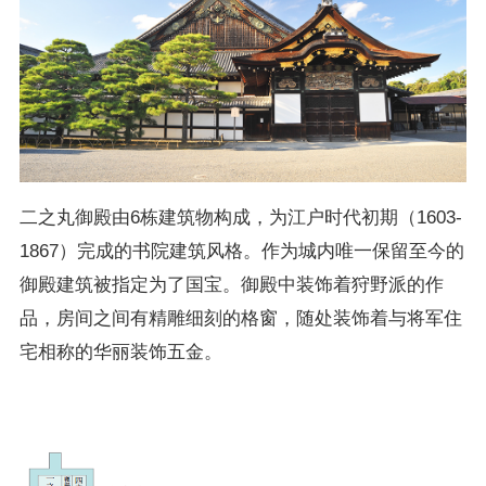
二之丸御殿由6栋建筑物构成，为江户时代初期（1603-
1867）完成的书院建筑风格。作为城内唯一保留至今的
御殿建筑被指定为了国宝。御殿中装饰着狩野派的作
品，房间之间有精雕细刻的格窗，随处装饰着与将军住
宅相称的华丽装饰五金。