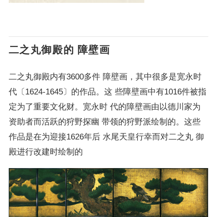
二之丸御殿的 障壁画
二之丸御殿内有3600多件 障壁画，其中很多是宽永时
代〔1624-1645〕的作品。这 些障壁画中有1016件被指
定为了重要文化财。宽永时 代的障壁画由以德川家为
资助者而活跃的狩野探幽 带领的狩野派绘制的。这些
作品是在为迎接1626年后 水尾天皇行幸而对二之丸 御
殿进行改建时绘制的