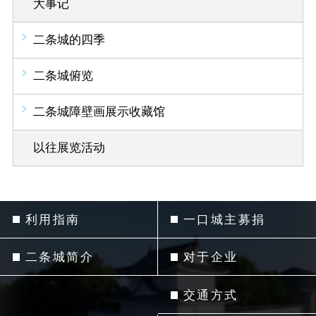
大事记
二条城的四季
二条城俯览
二条城障壁画展示收藏馆
以往展览活动
利用指南
一口城主募捐
二条城简介
对于企业
交通方式