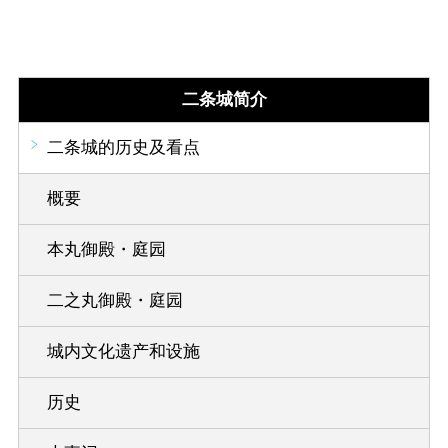
二条城简介
二条城的历史及看点
概要
本丸御殿・庭园
二之丸御殿・庭园
城内文化遗产和设施
历史