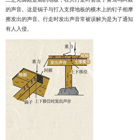
的声音。这是锔子与打入支撑地板的横木上的钉子相摩
擦发出的声音。行走时发出声音常被误解为是为了通知
有人入侵。