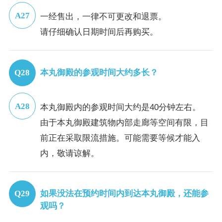
一经售出，一律不可更改和退票。
请仔细确认日期时间后再购买。
本丸御殿的参观时间大约多长？
本丸御殿内的参观时间大约是40分钟左右。
由于本丸御殿建筑物内部走廊等空间有限，目
前正在采取限流措施。可能需要等候才能入
内，敬请谅解。
如果没法在预约时间内到达本丸御殿，还能参
观吗？