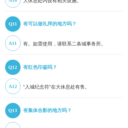
大休息处内设有相关设施。
有可以做礼拜的地方吗？
有。如需使用，请联系二条城事务所。
有红色印鉴吗？
“入城纪念符”在大休息处有售。
有集体合影的地方吗？