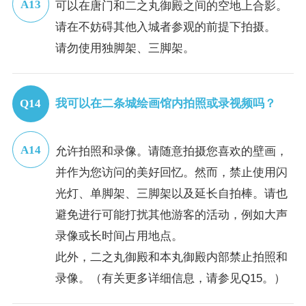
可以在唐门和二之丸御殿之间的空地上合影。
请在不妨碍其他入城者参观的前提下拍摄。
请勿使用独脚架、三脚架。
我可以在二条城绘画馆内拍照或录视频吗？
允许拍照和录像。请随意拍摄您喜欢的壁画，
并作为您访问的美好回忆。然而，禁止使用闪
光灯、单脚架、三脚架以及延长自拍棒。请也
避免进行可能打扰其他游客的活动，例如大声
录像或长时间占用地点。
此外，二之丸御殿和本丸御殿内部禁止拍照和
录像。（有关更多详细信息，请参见Q15。）