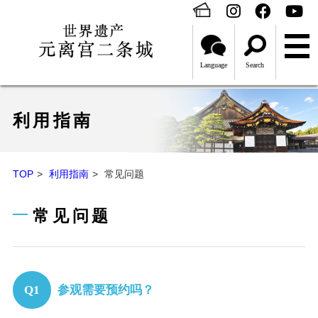
Language
Search
利用指南
TOP
利用指南
常见问题
常见问题
参观需要预约吗？