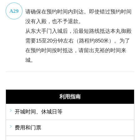
请确保在预约时间内到达。即使错过预约时间
没有入殿，也不予退款。
从东大手门入城后，沿最短路线抵达本丸御殿
需要15至20分钟左右（路程约850米）。为了
在预约时间按时抵达，请留出充裕的时间来
城。
利用指南
开城时间、休城日等
费用和门票