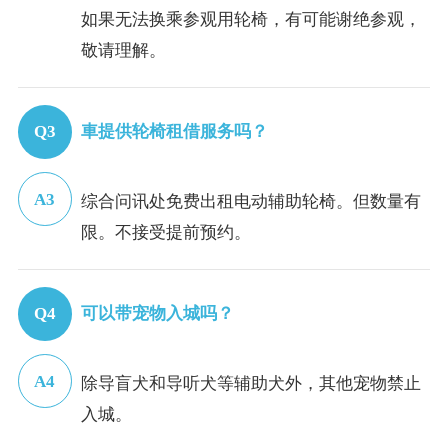
如果无法换乘参观用轮椅，有可能谢绝参观，
敬请理解。
車提供轮椅租借服务吗？
综合问讯处免费出租电动辅助轮椅。但数量有
限。不接受提前预约。
可以带宠物入城吗？
除导盲犬和导听犬等辅助犬外，其他宠物禁止
入城。