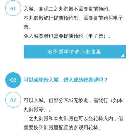
入城、参观二之丸御殿不需要提前预约。
本丸御殿施行提前预约制。需要提前购买电子
票。
免入城费者也需要提前预约（电子票）。
电子票详情请点击这里
可以坐轮椅入城，进入建筑物参观吗？
可以入城。但部分区域无坡道，需绕行（如本
丸御殿等）。
二之丸御殿和本丸御殿也可以坐轮椅入内，但
需要换乘御殿里配置的参观用轮椅。