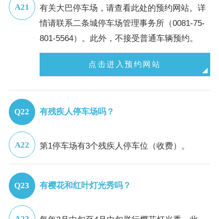
有关大巴停车场，请查看此处的预约网站。详
情请联系二条城停车场管理事务所（0081-75-
801-5564）。此外，不接受普通车辆预约。
点击进入预约网站
有残疾人停车场吗？
第1停车场有3个残疾人停车位（收费）。
有樱花和红叶灯光秀吗？