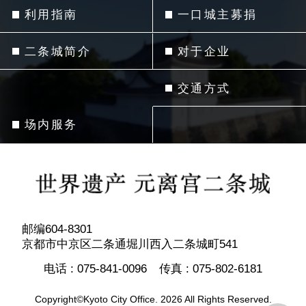
利用指南
一口城主募捐
二条城简介
对于企业
交通方式
场内服务
邮编604-8301
京都市中京区二条通堀川西入二条城町541
电话 :
075-841-0096
传真 :
075-802-6181
Copyright©Kyoto City Office. 2026 All Rights Reserved.