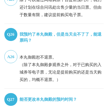
还计划在综合问讯处出售少量的当日票。但由
于数量有限，建议提前购买电子票。
我预约了本丸御殿，但是当天去不了了，能退
票吗？
本丸御殿恕不退票。
（除了本丸御殿参观券之外，对于已购买的入
城券等电子票，无论是提前购买的还是当天购
买的，均概不退票。）
能否更改本丸御殿的预约时间？