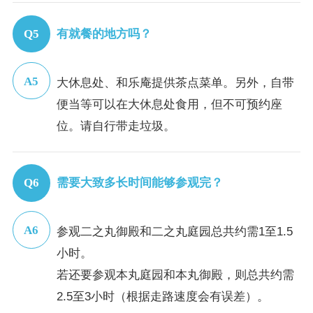
有就餐的地方吗？
大休息处、和乐庵提供茶点菜单。另外，自带
便当等可以在大休息处食用，但不可预约座
位。请自行带走垃圾。
需要大致多长时间能够参观完？
参观二之丸御殿和二之丸庭园总共约需1至1.5
小时。
若还要参观本丸庭园和本丸御殿，则总共约需
2.5至3小时（根据走路速度会有误差）。