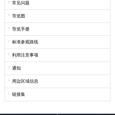
常见问题
导览图
导览手册
标准参观路线
利用注意事项
通知
周边区域信息
链接集