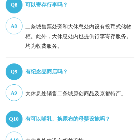
可以寄存行李吗？
二条城售票处旁和大休息处内设有投币式储物
柜。此外，大休息处内也提供行李寄存服务。
均为收费服务。
有纪念品商店吗？
大休息处销售二条城原创商品及京都特产。
有可以哺乳、换尿布的母婴设施吗？