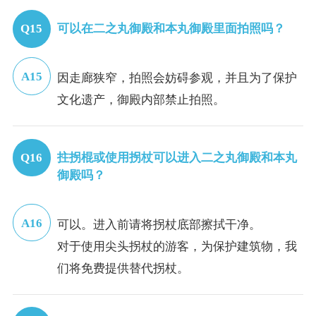
可以在二之丸御殿和本丸御殿里面拍照吗？
因走廊狭窄，拍照会妨碍参观，并且为了保护
文化遗产，御殿内部禁止拍照。
拄拐棍或使用拐杖可以进入二之丸御殿和本丸
御殿吗？
可以。进入前请将拐杖底部擦拭干净。
对于使用尖头拐杖的游客，为保护建筑物，我
们将免费提供替代拐杖。