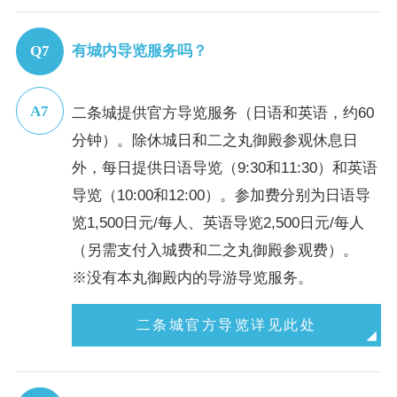
有城内导览服务吗？
二条城提供官方导览服务（日语和英语，约60
分钟）。除休城日和二之丸御殿参观休息日
外，每日提供日语导览（9:30和11:30）和英语
导览（10:00和12:00）。参加费分别为日语导
览1,500日元/每人、英语导览2,500日元/每人
（另需支付入城费和二之丸御殿参观费）。
※没有本丸御殿内的导游导览服务。
二条城官方导览详见此处