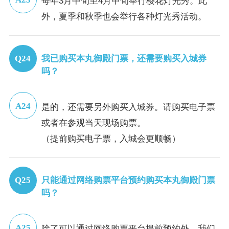
每年3月中旬至4月中旬举行樱花灯光秀。此
外，夏季和秋季也会举行各种灯光秀活动。
我已购买本丸御殿门票，还需要购买入城券
吗？
是的，还需要另外购买入城券。请购买电子票
或者在参观当天现场购票。
（提前购买电子票，入城会更顺畅）
只能通过网络购票平台预约购买本丸御殿门票
吗？
除了可以通过网络购票平台提前预约外，我们