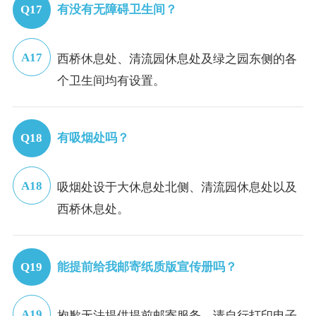
有没有无障碍卫生间？
西桥休息处、清流园休息处及绿之园东侧的各
个卫生间均有设置。
有吸烟处吗？
吸烟处设于大休息处北侧、清流园休息处以及
西桥休息处。
能提前给我邮寄纸质版宣传册吗？
抱歉无法提供提前邮寄服务，请自行打印电子