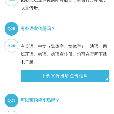
版宣传册。
有外语宣传册吗？
有英语、中文（繁体字、简体字）、法语、西
班牙语、韩语、德语宣传册。均可在官网下载
电子版。
下载宣传册请点击这里
可以预约停车场吗？