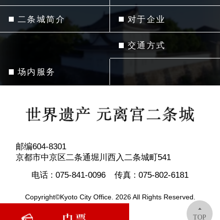
二条城简介
对于企业
交通方式
场内服务
邮编604-8301
京都市中京区二条通堀川西入二条城町541
电话 :
075-841-0096
传真 :
075-802-6181
Copyright©Kyoto City Office. 2026 All Rights Reserved.
TOP