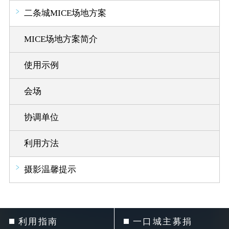
二条城MICE场地方案
MICE场地方案简介
使用示例
会场
协调单位
利用方法
摄影温馨提示
利用指南
一口城主募捐