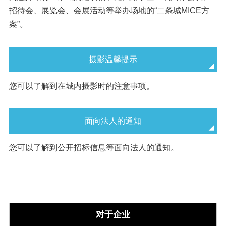
招待会、展览会、会展活动等举办场地的“二条城MICE方
案”。
摄影温馨提示
您可以了解到在城内摄影时的注意事项。
面向法人的通知
您可以了解到公开招标信息等面向法人的通知。
对于企业