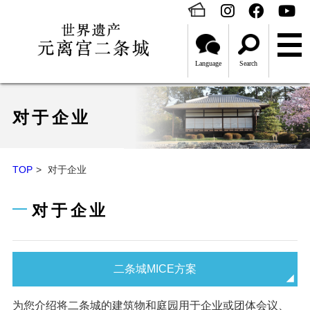
Language
Search
对于企业
TOP
对于企业
对于企业
二条城MICE方案
为您介绍将二条城的建筑物和庭园用于企业或团体会议、