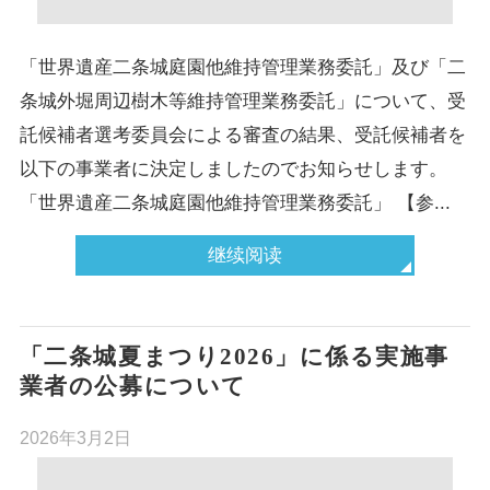
「世界遺産二条城庭園他維持管理業務委託」及び「二
条城外堀周辺樹木等維持管理業務委託」について、受
託候補者選考委員会による審査の結果、受託候補者を
以下の事業者に決定しましたのでお知らせします。
「世界遺産二条城庭園他維持管理業務委託」 【参...
继续阅读
「二条城夏まつり2026」に係る実施事
業者の公募について
2026年3月2日