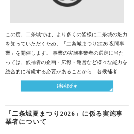
この度、二条城では、より多くの皆様に二条城の魅力
を知っていただくため、「二条城まつり2026 夜間事
業」を開催します。 事業の実施事業者の選定に当た
っては、候補者の企画・広報・運営など様々な能力を
総合的に考慮する必要があることから、各候補者...
继续阅读
「二条城夏まつり2026」に係る実施事
業者について