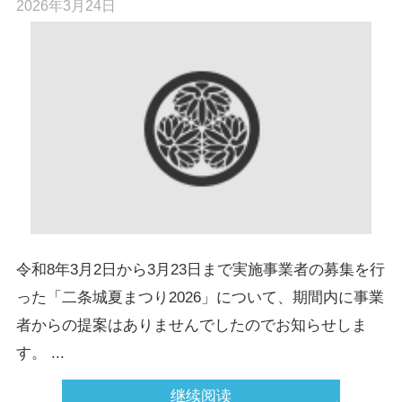
2026年3月24日
令和8年3月2日から3月23日まで実施事業者の募集を行
った「二条城夏まつり2026」について、期間内に事業
者からの提案はありませんでしたのでお知らせしま
す。 ...
继续阅读