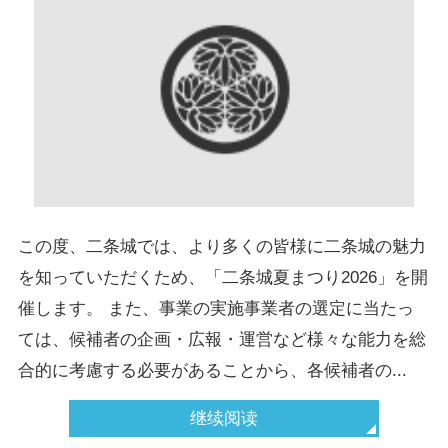
この度、二条城では、より多くの皆様に二条城の魅力
を知っていただくため、「二条城夏まつり2026」を開
催します。 また、事業の実施事業者の選定に当たっ
ては、候補者の企画・広報・運営など様々な能力を総
合的に考慮する必要があることから、各候補者の...
继续阅读