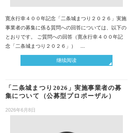
寛永行幸４００年記念「二条城まつり２０２６」実施
事業者の募集に係る質問への回答については、以下の
とおりです。 ご質問への回答（寛永行幸４００年記
念「二条城まつり２０２６」） ...
继续阅读
「二条城まつり2026」実施事業者の募
集について（公募型プロポーザル）
2026年6月8日