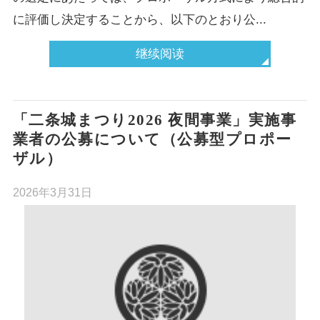
に評価し決定することから、以下のとおり公...
继续阅读
「二条城まつり2026 夜間事業」実施事
業者の公募について（公募型プロポー
ザル）
2026年3月31日