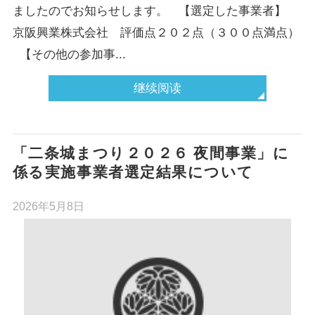
ましたのでお知らせします。 【選定した事業者】
京阪興業株式会社 評価点２０２点（３００点満点）
【その他の参加事...
继续阅读
「二条城まつり２０２６ 夜間事業」に
係る実施事業者選定結果について
2026年5月8日