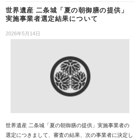
世界遺産 二条城「夏の朝御膳の提供」
実施事業者選定結果について
2026年5月14日
世界遺産 二条城「夏の朝御膳の提供」実施事業者の
選定につきまして、審査の結果、次の事業者に決定し