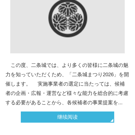
この度、二条城では、より多くの皆様に二条城の魅
力を知っていただくため、「二条城まつり2026」を開
催します。 実施事業者の選定に当たっては、候補
者の企画・広報・運営など様々な能力を総合的に考慮
する必要があることから、各候補者の事業提案を...
继续阅读