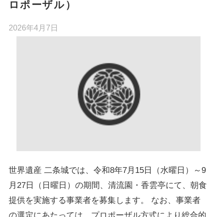
ロポーザル）
2026年4月7日
世界遺産 二条城では、令和8年7月15日（水曜日）～9
月27日（日曜日）の期間、清流園・香雲亭にて、朝食
提供を実施する事業者を募集します。 なお、事業者
の選定にあたっては、プロポーザル方式により総合的