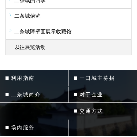
二条城的四季
二条城俯览
二条城障壁画展示收藏馆
以往展览活动
利用指南
一口城主募捐
二条城简介
对于企业
交通方式
场内服务