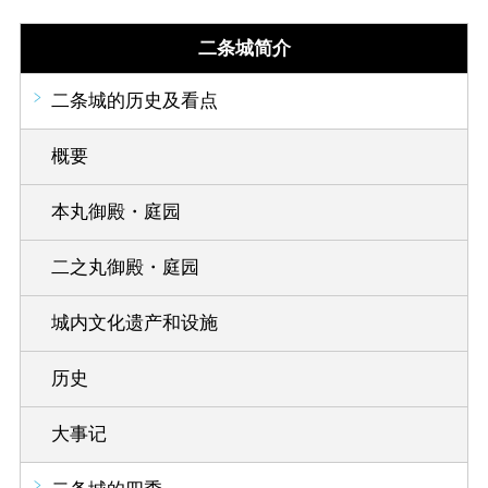
二条城简介
二条城的历史及看点
概要
本丸御殿・庭园
二之丸御殿・庭园
城内文化遗产和设施
历史
大事记