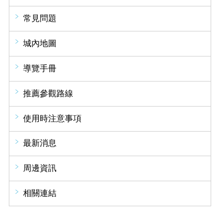
常見問題
城內地圖
導覽手冊
推薦參觀路線
使用時注意事項
最新消息
周邊資訊
相關連結