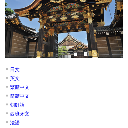
日文
英文
繁體中文
簡體中文
朝鮮語
西班牙文
法語