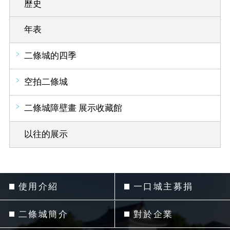
歷史
年表
二條城的四季
空拍二條城
二條城障壁畫 展示收藏館
以往的展示
使用介紹
一口城主募捐
二條城簡介
對於企業