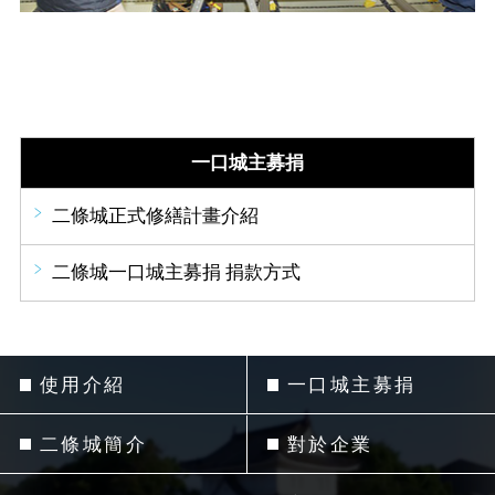
一口城主募捐
二條城正式修繕計畫介紹
二條城一口城主募捐 捐款方式
使用介紹
一口城主募捐
二條城簡介
對於企業