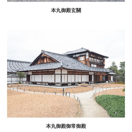
本丸御殿玄關
本丸御殿御常御殿