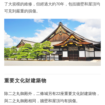
了大規模的維修，但經過大約70年，包括牆壁和屋頂均
可見到嚴重的損傷。
重要文化財建築物
除二之丸御殿外，二條城另有22座重要文化財建築物，
與二之丸御殿相同，牆壁和屋頂均有損傷。