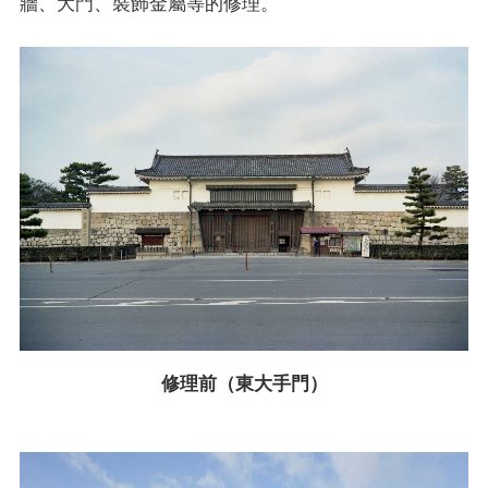
牆、大門、裝飾金屬等的修理。
修理前（東大手門）