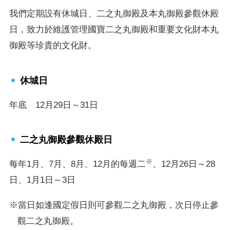
我們定期設有休城日、二之丸御殿及本丸御殿參觀休殿
日，致力於維護管理國寶二之丸御殿和重要文化財本丸
御殿等珍貴的文化財。
休城日
年底 12月29日～31日
二之丸御殿參觀休殿日
※
每年1月、7月、8月、12月的每週二
、12月26日～28
日、1月1日～3日
※當日如逢國定假日則可參觀二之丸御殿，次日停止參
觀二之丸御殿。