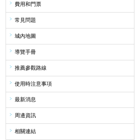
費用和門票
常見問題
城內地圖
導覽手冊
推薦參觀路線
使用時注意事項
最新消息
周邊資訊
相關連結