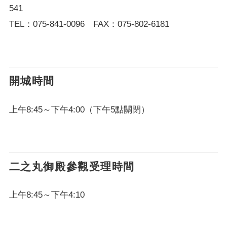
541
TEL：075-841-0096 FAX：075-802-6181
開城時間
上午8:45～下午4:00（下午5點關閉）
二之丸御殿參觀受理時間
上午8:45～下午4:10