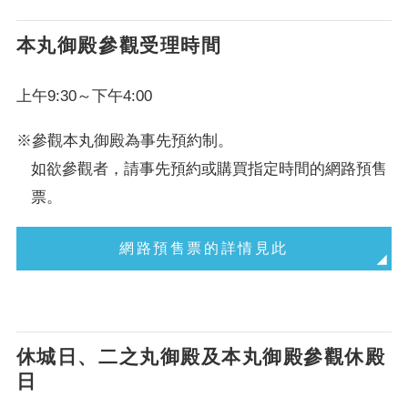
本丸御殿參觀受理時間
上午9:30～下午4:00
※參觀本丸御殿為事先預約制。
如欲參觀者，請事先預約或購買指定時間的網路預售
票。
網路預售票的詳情見此
休城日、二之丸御殿及本丸御殿參觀休殿
日