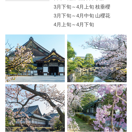
3月下旬～4月上旬
枝垂櫻
3月下旬～4月中旬
山櫻花
4月上旬～4月下旬