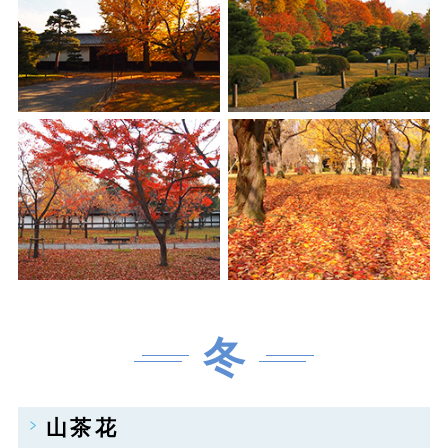
冬
山茶花