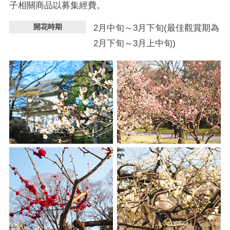
子相關商品以募集經費。
開花時期
2月中旬～3月下旬(最佳觀賞期為
2月下旬～3月上中旬)