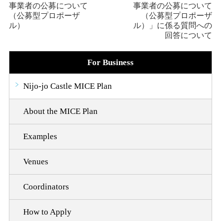
事業者の公募について
事業者の公募について
（公募型プロポーザ
（公募型プロポーザ
ル）
ル）」に係る質問への
回答について
For Business
Nijo-jo Castle MICE Plan
About the MICE Plan
Examples
Venues
Coordinators
How to Apply