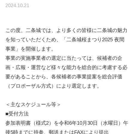
2024.10.21
この度、二条城では、より多くの皆様に二条城の魅力
を知っていただくため、「二条城桜まつり2025 夜間
事業」を開催します。
事業の実施事業者の選定に当たっては、候補者の企
画・広報・運営など様々な能力を総合的に考慮する必
要があることから、各候補者の事業提案を総合評価
（プロポーザル方式）により選定します。
＜主なスケジュール等＞
■受付方法
参加表明書（様式2）を令和6年10月30日（水曜日）午
後5時までに持参、郵送またはFAXにより提出