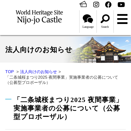
Language
Search
法人向けのお知らせ
TOP
法人向けのお知らせ
「二条城桜まつり2025 夜間事業」実施事業者の公募について
（公募型プロポーザル）
「二条城桜まつり2025 夜間事業」
実施事業者の公募について（公募
型プロポーザル）