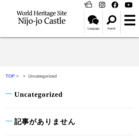
Language
Search
TOP
Uncategorized
Uncategorized
記事がありません