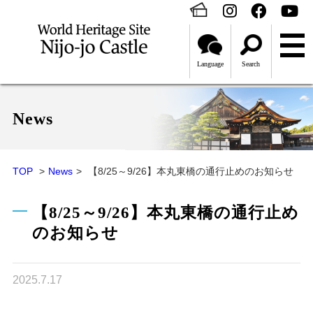
Language
Search
News
TOP
News
【8/25～9/26】本丸東橋の通行止めのお知らせ
【8/25～9/26】本丸東橋の通行止め
のお知らせ
2025.7.17