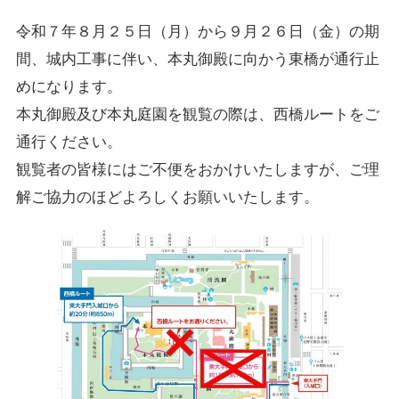
令和７年８月２５日（月）から９月２６日（金）の期
間、城内工事に伴い、本丸御殿に向かう東橋が通行止
めになります。
本丸御殿及び本丸庭園を観覧の際は、西橋ルートをご
通行ください。
観覧者の皆様にはご不便をおかけいたしますが、ご理
解ご協力のほどよろしくお願いいたします。