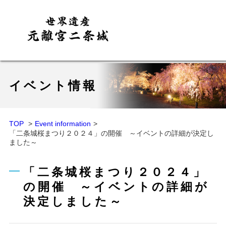
イベント情報
TOP
Event information
「二条城桜まつり２０２４」の開催 ～イベントの詳細が決定し
ました～
「二条城桜まつり２０２４」
の開催 ～イベントの詳細が
決定しました～