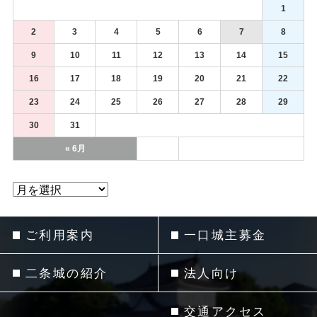
1
2
3
4
5
6
7
8
9
10
11
12
13
14
15
16
17
18
19
20
21
22
23
24
25
26
27
28
29
30
31
« 6月
ご利用案内
一口城主募金
二条城の紹介
法人向け
交通アクセス