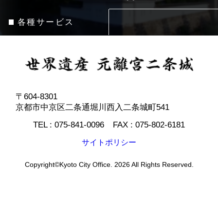
各種サービス
〒604-8301
京都市中京区二条通堀川西入二条城町541
TEL :
075-841-0096
FAX :
075-802-6181
サイトポリシー
Copyright©Kyoto City Office. 2026 All Rights Reserved.