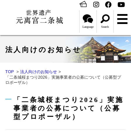
Language
Search
法人向けのお知らせ
TOP
法人向けのお知らせ
「二条城桜まつり2026」実施事業者の公募について（公募型プ
ロポーザル）
「二条城桜まつり2026」実施
事業者の公募について（公募
型プロポーザル）