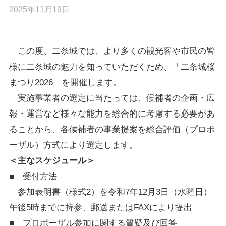
2025年11月19日
この度、二条城では、より多くの観光客や市民の皆
様に二条城の魅力を知っていただくため、「二条城桜
まつり2026」を開催します。
実施事業者の選定に当たっては、候補者の企画・広
報・運営など様々な能力を総合的に考慮する必要があ
ることから、各候補者の事業提案を総合評価（プロポ
ーザル）方式により選定します。
＜主なスケジュール＞
■ 受付方法
参加表明書（様式2）を令和7年12月3日（水曜日）
午後5時までに持参、郵送またはFAXにより提出
■ プロポーザル参加に関する質疑及び回答