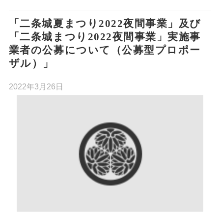
「二条城夏まつり2022夜間事業」及び
「二条城まつり2022夜間事業」実施事
業者の公募について（公募型プロポー
ザル）」
2022年3月26日