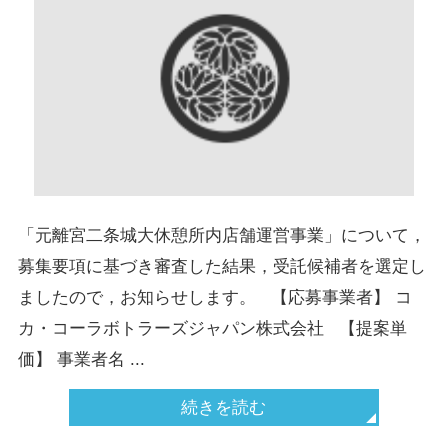
「元離宮二条城大休憩所内店舗運営事業」について，
募集要項に基づき審査した結果，受託候補者を選定し
ましたので，お知らせします。 【応募事業者】 コ
カ・コーラボトラーズジャパン株式会社 【提案単
価】 事業者名 ...
続きを読む