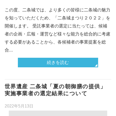
この度、二条城では、より多くの皆様に二条城の魅力
を知っていただくため、「二条城まつり２０２２」を
開催します。 受託事業者の選定に当たっては、候補
者の企画・広報・運営など様々な能力を総合的に考慮
する必要があることから、各候補者の事業提案を総
合...
続きを読む
世界遺産 二条城「夏の朝御膳の提供」
実施事業者の選定結果について
2022年5月13日