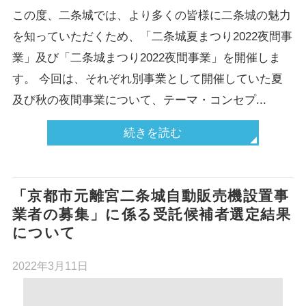
この度、二条城では、より多くの皆様に二条城の魅力
を知っていただくため、「二条城夏まつり2022夜間事
業」及び「二条城まつり2022夜間事業」を開催しま
す。 今回は、それぞれ別事業として開催していた夏
及び秋の夜間事業について、テーマ・コンセプ...
続きを読む
「京都市元離宮二条城自動販売機設置事
業者の募集」に係る受託候補者選定結果
について
2022年3月11日