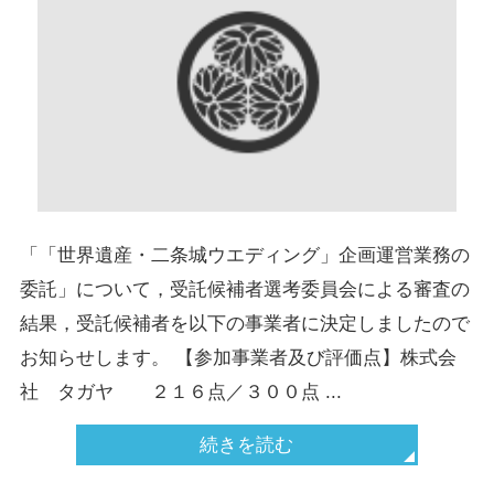
「「世界遺産・二条城ウエディング」企画運営業務の
委託」について，受託候補者選考委員会による審査の
結果，受託候補者を以下の事業者に決定しましたので
お知らせします。 【参加事業者及び評価点】株式会
社 タガヤ ２１６点／３００点 ...
続きを読む