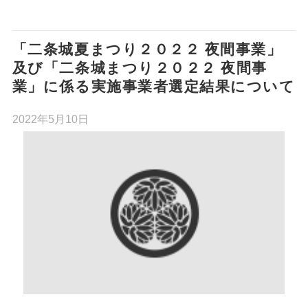
「二条城夏まつり２０２２ 夜間事業」
及び「二条城まつり２０２２ 夜間事
業」に係る実施事業者選定結果について
2022年5月10日