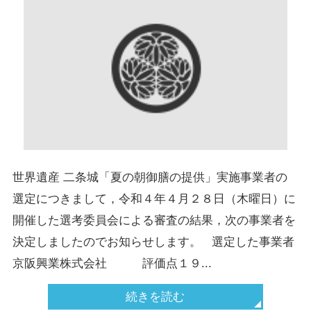
世界遺産 二条城「夏の朝御膳の提供」実施事業者の
選定につきまして，令和４年４月２８日（木曜日）に
開催した選考委員会による審査の結果，次の事業者を
決定しましたのでお知らせします。 選定した事業者
京阪興業株式会社 評価点１９...
続きを読む