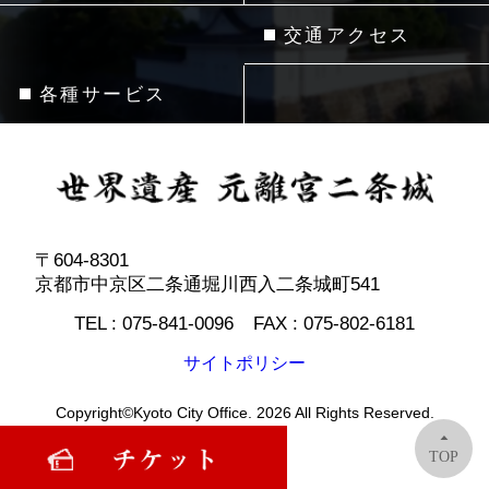
交通アクセス
各種サービス
〒604-8301
京都市中京区二条通堀川西入二条城町541
TEL :
075-841-0096
FAX :
075-802-6181
サイトポリシー
Copyright©Kyoto City Office. 2026 All Rights Reserved.
TOP