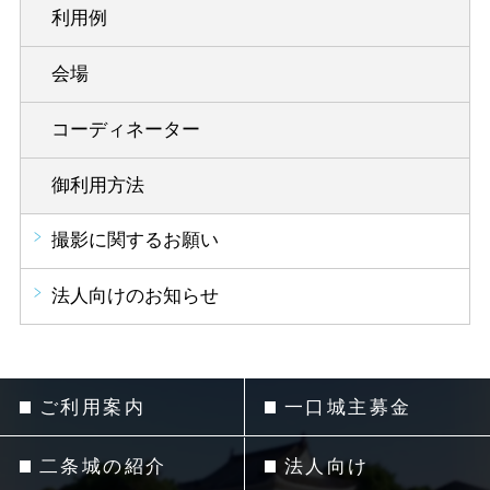
利用例
会場
コーディネーター
御利用方法
撮影に関するお願い
法人向けのお知らせ
ご利用案内
一口城主募金
二条城の紹介
法人向け