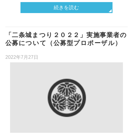
続きを読む
「二条城まつり２０２２」実施事業者の
公募について（公募型プロポーザル）
2022年7月27日