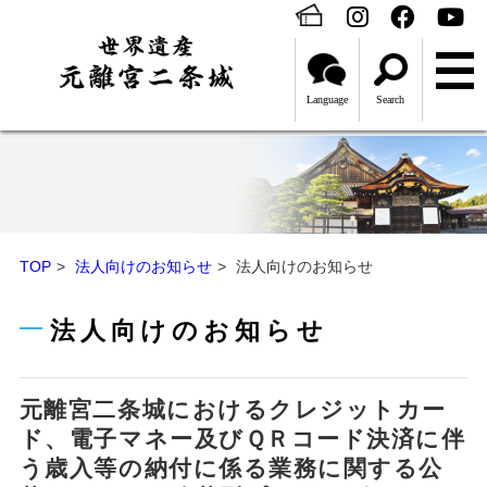
Language
Search
TOP
法人向けのお知らせ
法人向けのお知らせ
法人向けのお知らせ
元離宮二条城におけるクレジットカー
ド、電子マネー及びＱＲコード決済に伴
う歳入等の納付に係る業務に関する公