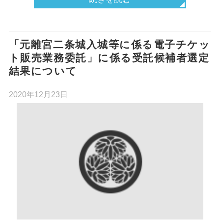
「元離宮二条城入城等に係る電子チケッ
ト販売業務委託」に係る受託候補者選定
結果について
2020年12月23日