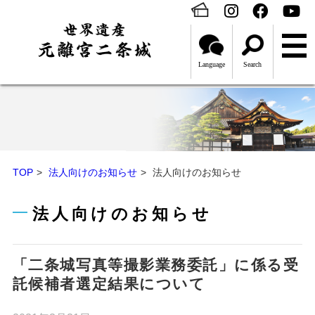
Language
Search
TOP
法人向けのお知らせ
法人向けのお知らせ
法人向けのお知らせ
「二条城写真等撮影業務委託」に係る受
託候補者選定結果について