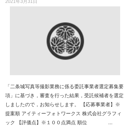
2021年3月31日
「二条城写真等撮影業務に係る委託事業者選定募集要
項」に基づき，審査を行った結果，受託候補者を選定
しましたので，お知らせします。 【応募事業者】※
提案順 アイティーフォトワークス 株式会社グラフィ
ック 【評価点】※１００点満点 順位 ...