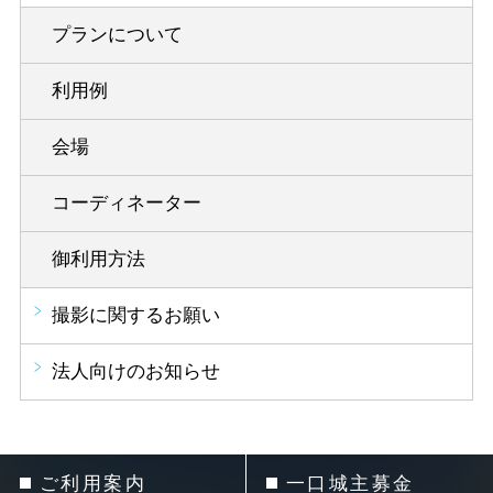
プランについて
利用例
会場
コーディネーター
御利用方法
撮影に関するお願い
法人向けのお知らせ
ご利用案内
一口城主募金