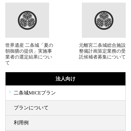
世界遺産 二条城「夏の
元離宮二条城総合施設
朝御膳の提供」実施事
整備計画策定業務の受
業者の選定結果につい
託候補者募集について
て
法人向け
二条城MICEプラン
プランについて
利用例