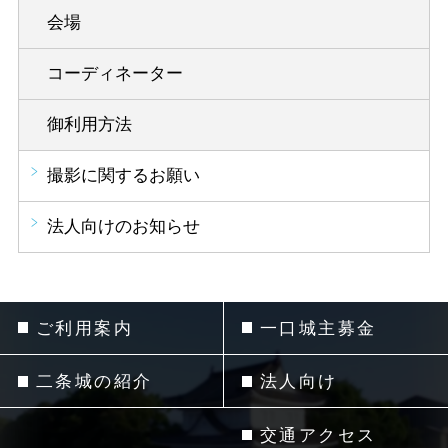
会場
コーディネーター
御利用方法
撮影に関するお願い
法人向けのお知らせ
ご利用案内
一口城主募金
二条城の紹介
法人向け
交通アクセス