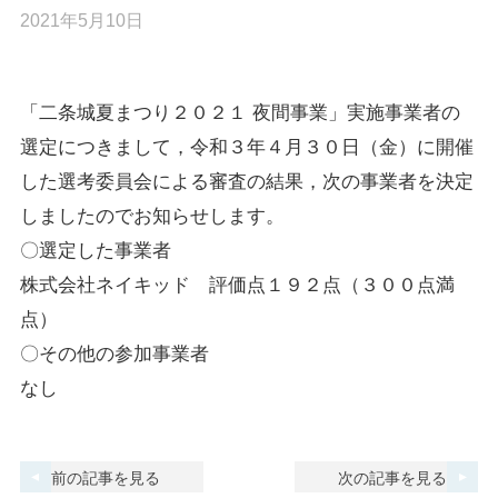
2021年5月10日
「二条城夏まつり２０２１ 夜間事業」実施事業者の
選定につきまして，令和３年４月３０日（金）に開催
した選考委員会による審査の結果，次の事業者を決定
しましたのでお知らせします。
〇選定した事業者
株式会社ネイキッド 評価点１９２点（３００点満
点）
〇その他の参加事業者
なし
前の記事を見る
次の記事を見る