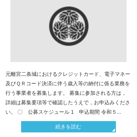
元離宮二条城におけるクレジットカード、電子マネー
及びＱＲコード決済に伴う歳入等の納付に係る業務を
行う事業者を募集します。 募集に参加される方は，
詳細は募集要項等で確認したうえで，お申込みくださ
い。 〇 公募スケジュール 1 申込期間 令和５...
続きを読む