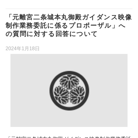
「元離宮二条城本丸御殿ガイダンス映像
制作業務委託に係るプロポーザル」へ
の質問に対する回答について
2024年1月18日