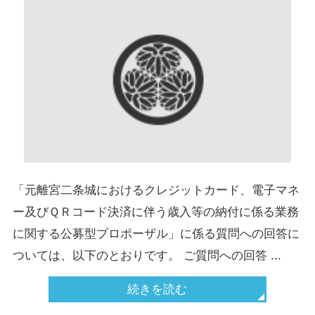
「元離宮二条城におけるクレジットカード、電子マネ
ー及びＱＲコード決済に伴う歳入等の納付に係る業務
に関する公募型プロポーザル」に係る質問への回答に
ついては、以下のとおりです。 ご質問への回答 ...
続きを読む