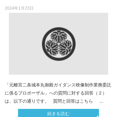
2024年1月23日
「元離宮二条城本丸御殿ガイダンス映像制作業務委託
に係るプロポーザル」への質問に対する回答（２）
は、以下の通りです。 質問と回答はこちら ...
続きを読む