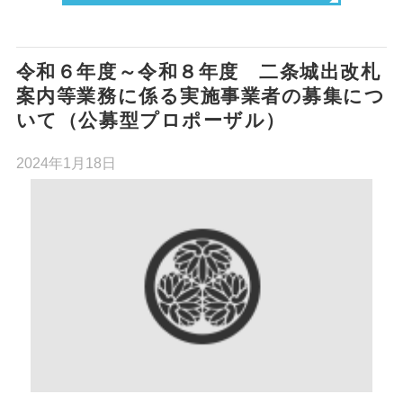
令和６年度～令和８年度 二条城出改札
案内等業務に係る実施事業者の募集につ
いて（公募型プロポーザル）
2024年1月18日