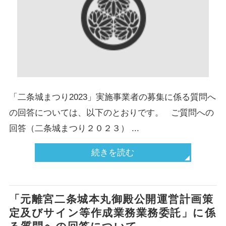
「二条城まつり2023」実施事業者の募集に係る質問へ
の回答については、以下のとおりです。 ご質問への
回答（二条城まつり２０２３） ...
続きを読む
「元離宮二条城本丸御殿公開運営計画策
定及びサイン等作成業務業務委託」に係