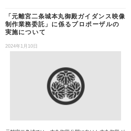
「元離宮二条城本丸御殿ガイダンス映像
制作業務委託」に係るプロポーザルの
実施について
2024年1月10日