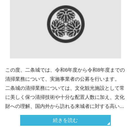
この度、二条城では、令和6年度から令和8年度までの
清掃業務について、実施事業者の公募を行います。
二条城の清掃業務については、文化観光施設として常
に美しく保つ清掃技術や十分な配置人数に加え、文化
財への理解、国内外から訪れる来城者に対する高い...
続きを読む