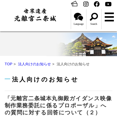
Language
Search
TOP
法人向けのお知らせ
法人向けのお知らせ
法人向けのお知らせ
「元離宮二条城本丸御殿ガイダンス映像
制作業務委託に係るプロポーザル」へ
の質問に対する回答について（２）