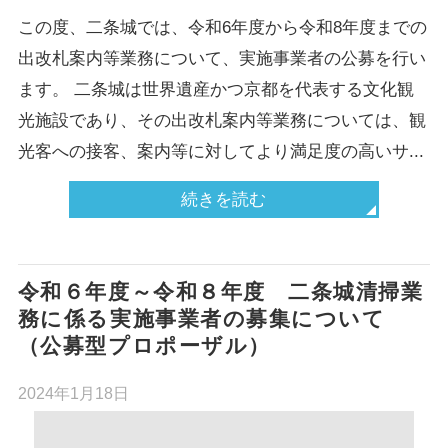
この度、二条城では、令和6年度から令和8年度までの
出改札案内等業務について、実施事業者の公募を行い
ます。 二条城は世界遺産かつ京都を代表する文化観
光施設であり、その出改札案内等業務については、観
光客への接客、案内等に対してより満足度の高いサ...
続きを読む
令和６年度～令和８年度 二条城清掃業
務に係る実施事業者の募集について
（公募型プロポーザル）
2024年1月18日