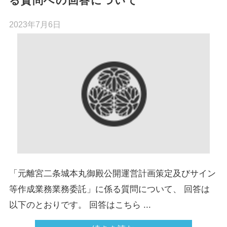
る質問への回答について
2023年7月6日
「元離宮二条城本丸御殿公開運営計画策定及びサイン
等作成業務業務委託」に係る質問について、 回答は
以下のとおりです。 回答はこちら ...