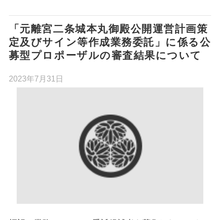
「元離宮二条城本丸御殿公開運営計画策
定及びサイン等作成業務委託」に係る公
募型プロポーザルの審査結果について
2023年7月31日