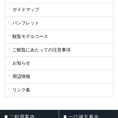
ガイドマップ
パンフレット
観覧モデルコース
ご観覧にあたっての注意事項
お知らせ
周辺情報
リンク集
ご利用案内
一口城主募金