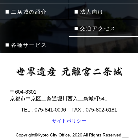
二条城の紹介
法人向け
交通アクセス
各種サービス
〒604-8301
京都市中京区二条通堀川西入二条城町541
TEL :
075-841-0096
FAX :
075-802-6181
サイトポリシー
Copyright©Kyoto City Office. 2026 All Rights Reserved.