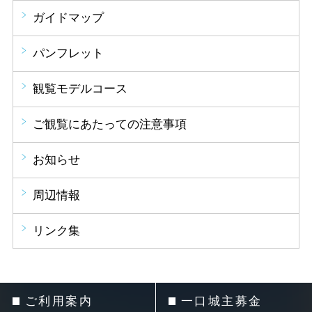
ガイドマップ
パンフレット
観覧モデルコース
ご観覧にあたっての注意事項
お知らせ
周辺情報
リンク集
ご利用案内
一口城主募金