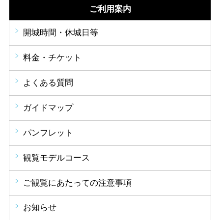
ご利用案内
開城時間・休城日等
料金・チケット
よくある質問
ガイドマップ
パンフレット
観覧モデルコース
ご観覧にあたっての注意事項
お知らせ