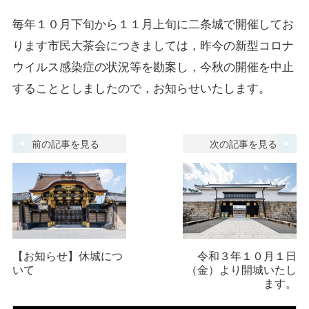
毎年１０月下旬から１１月上旬に二条城で開催してお
ります市民大茶会につきましては，昨今の新型コロナ
ウイルス感染症の状況等を勘案し，今秋の開催を中止
することとしましたので，お知らせいたします。
前の記事を見る
次の記事を見る
【お知らせ】休城につ
令和３年１０月１日
いて
（金）より開城いたし
ます。