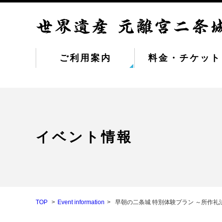
ご利用案内
料金・チケット
イベント情報
TOP
Event information
早朝の二条城 特別体験プラン ～所作礼