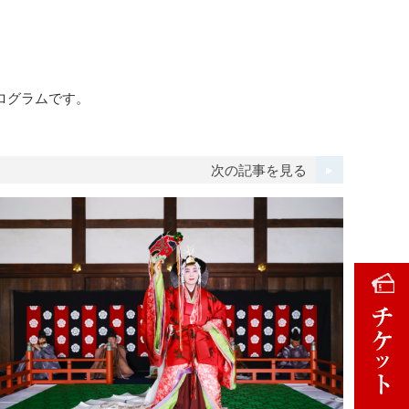
感プログラムです。
次の記事を見る