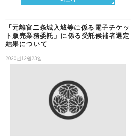
「元離宮二条城入城等に係る電子チケッ
ト販売業務委託」に係る受託候補者選定
結果について
2020년12월23일