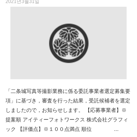
2021년3월31일
「二条城写真等撮影業務に係る委託事業者選定募集要
項」に基づき，審査を行った結果，受託候補者を選定
しましたので，お知らせします。 【応募事業者】※
提案順 アイティーフォトワークス 株式会社グラフィ
ック 【評価点】※１００点満点 順位 ...