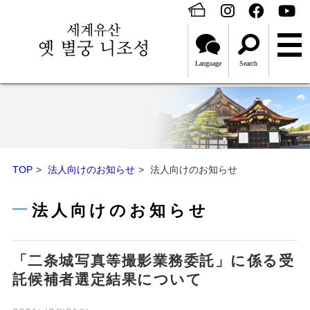
Language
Search
TOP
法人向けのお知らせ
法人向けのお知らせ
法人向けのお知らせ
「二条城写真等撮影業務委託」に係る受
託候補者選定結果について