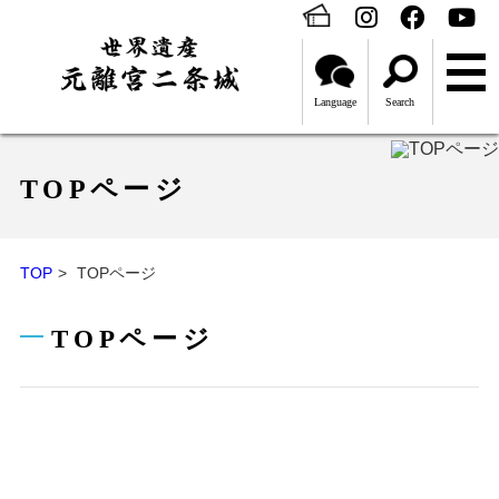
Language
Search
TOPページ
TOP
TOPページ
TOPページ