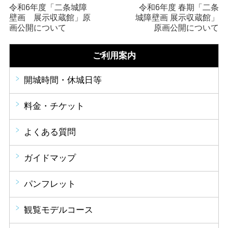
令和6年度「二条城障
令和6年度 春期「二条
壁画 展示収蔵館」原
城障壁画 展示収蔵館」
画公開について
原画公開について
ご利用案内
開城時間・休城日等
料金・チケット
よくある質問
ガイドマップ
パンフレット
観覧モデルコース