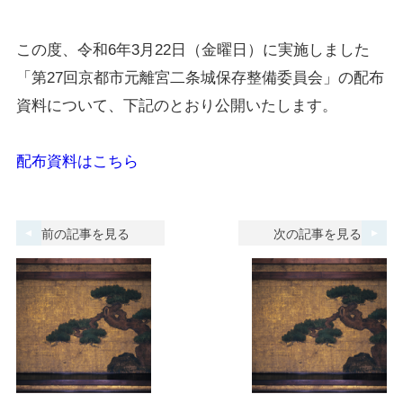
この度、令和6年3月22日（金曜日）に実施しました
「第27回京都市元離宮二条城保存整備委員会」の配布
資料について、下記のとおり公開いたします。
配布資料はこちら
前の記事を見る
次の記事を見る