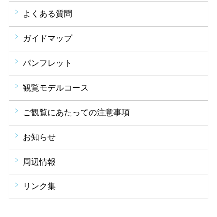
よくある質問
ガイドマップ
パンフレット
観覧モデルコース
ご観覧にあたっての注意事項
お知らせ
周辺情報
リンク集