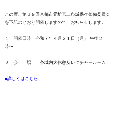
この度、第２９回京都市元離宮二条城保存整備委員会
を下記のとおり開催しますので、お知らせします。
１ 開催日時 令和７年４月２１日（月） 午後２
時〜
２ 会 場 二条城内大休憩所レクチャールーム
■詳しくはこちら