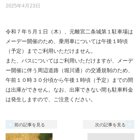
2025年4月23日
令和７年５月１日（木）、元離宮二条城第１駐車場は
メーデー開催のため、乗用車については午後１時頃
（予定）までご利用いただけません。
また、バスについてはご利用いただけますが、メーデ
ー開催に伴う周辺道路（堀川通）の交通規制のため、
午前１０時３０分頃から午後１時頃（予定）までの間
は出庫ができせん。なお、出庫できない間も駐車料金
は発生しますので、ご注意ください。
前の記事を見る
次の記事を見る