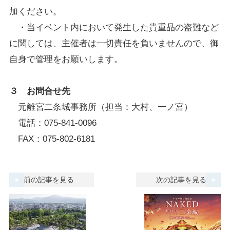
加ください。
・当イベント内において発生した貴重品の盗難など
に関しては、主催者は一切責任を負いませんので、御
自身で管理をお願いします。
３ お問合せ先
元離宮二条城事務所（担当：大村、一ノ宮）
電話：075-841-0096
FAX：075-802-6181
前の記事を見る
次の記事を見る