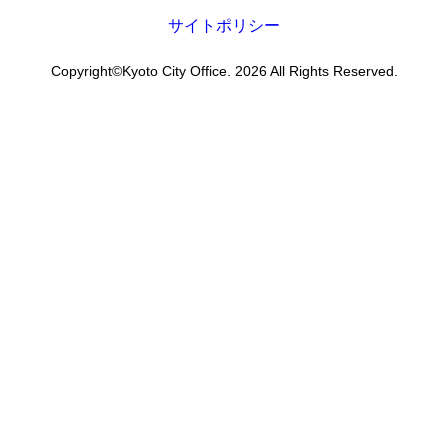
サイトポリシー
Copyright©Kyoto City Office. 2026 All Rights Reserved.