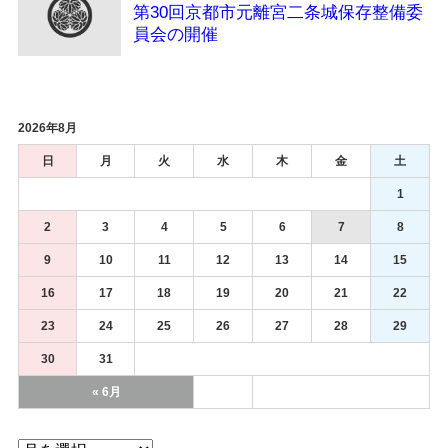
第30回京都市元離宮二条城保存整備委
員会の開催
2026年8月
日
月
火
水
木
金
土
1
2
3
4
5
6
7
8
9
10
11
12
13
14
15
16
17
18
19
20
21
22
23
24
25
26
27
28
29
30
31
« 6月