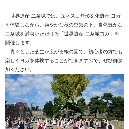
世界遺産 二条城では、ユネスコ無形文化遺産 ヨガ
を体験しながら、爽やかな秋の空気の下、自然豊かな
二条城を満喫いただける「世界遺産 二条城ヨガ」を
開催します。
青々とした芝生が広がる桜の園で、初心者の方でも
楽しくヨガを体験することができますので、ぜひ御参
加ください。