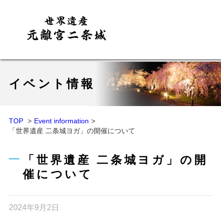
イベント情報
TOP
Event information
「世界遺産 二条城ヨガ」の開催について
「世界遺産 二条城ヨガ」の開
催について
2024年9月2日