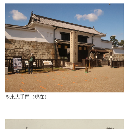
※東大手門（現在）