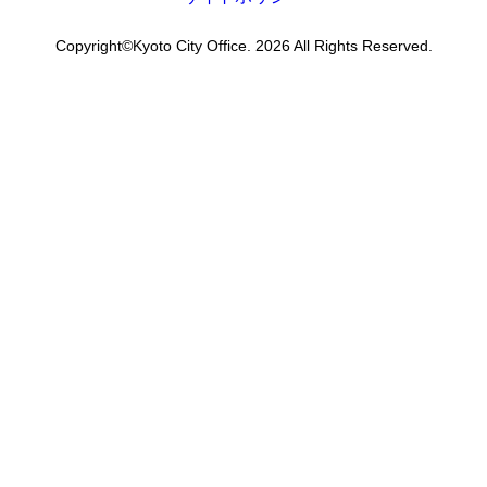
Copyright©Kyoto City Office. 2026 All Rights Reserved.