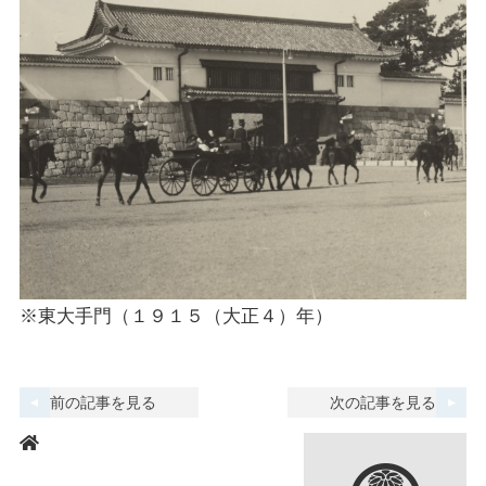
※東大手門（１９１５（大正４）年）
前の記事を見る
次の記事を見る