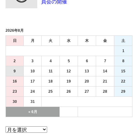
員会の開催
2026年8月
日
月
火
水
木
金
土
1
2
3
4
5
6
7
8
9
10
11
12
13
14
15
16
17
18
19
20
21
22
23
24
25
26
27
28
29
30
31
« 6月