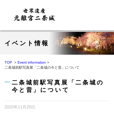
イベント情報
TOP
Event information
二条城前駅写真展「二条城の今と昔」について
二条城前駅写真展「二条城の
今と昔」について
2020年11月20日